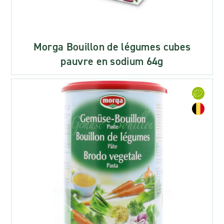
Morga Bouillon de légumes cubes
pauvre en sodium 64g