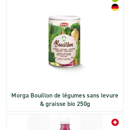
Morga Bouillon de légumes sans levure
& graisse bio 250g