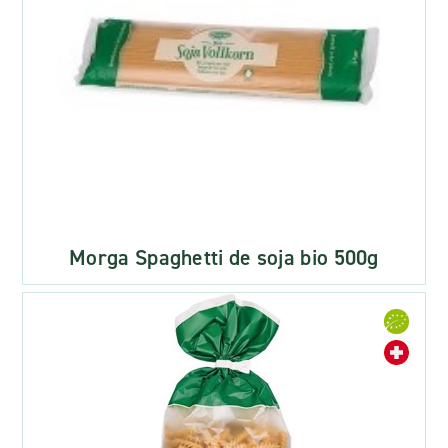
Morga Spaghetti de soja bio 500g