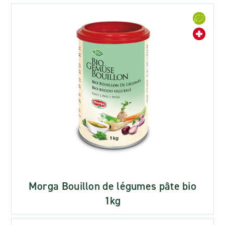
Morga Bouillon de légumes pâte bio
1kg