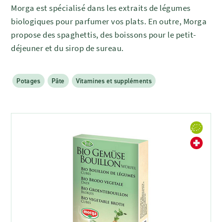
Morga est spécialisé dans les extraits de légumes
biologiques pour parfumer vos plats. En outre, Morga
propose des spaghettis, des boissons pour le petit-
déjeuner et du sirop de sureau.
Potages
Pâte
Vitamines et suppléments