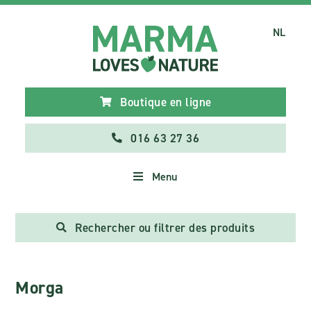
NL
Boutique en ligne
016 63 27 36
Menu
Rechercher ou filtrer des produits
Morga