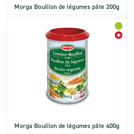
Morga Bouillon de légumes pâte 200g
Morga Bouillon de légumes pâte 400g