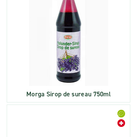
Morga Sirop de sureau 750ml