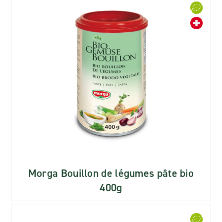
Morga Bouillon de légumes pâte bio
400g