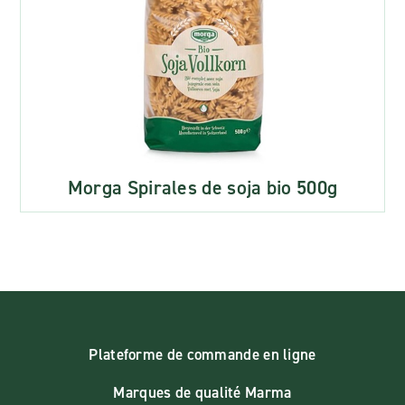
Morga Spirales de soja bio 500g
Plateforme de commande en ligne
Marques de qualité Marma