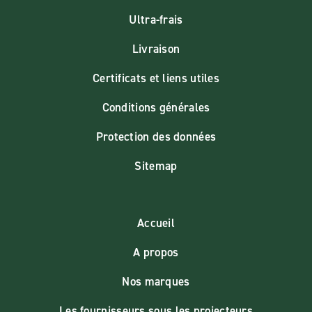
Ultra-frais
Livraison
Certificats et liens utiles
Conditions générales
Protection des données
Sitemap
Accueil
A propos
Nos marques
Les fournisseurs sous les projecteurs