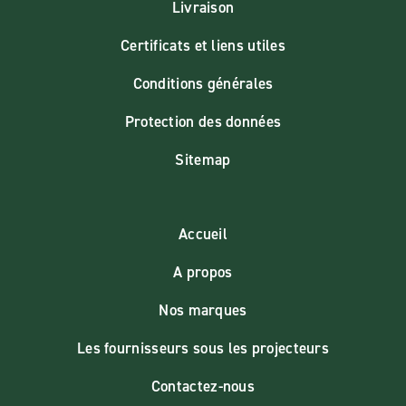
Livraison
Certificats et liens utiles
Conditions générales
Protection des données
Sitemap
Accueil
A propos
Nos marques
Les fournisseurs sous les projecteurs
Contactez-nous