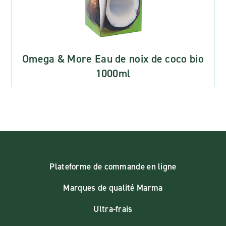
Omega & More Eau de noix de coco bio
1000ml
Plateforme de commande en ligne
Marques de qualité Marma
Ultra-frais