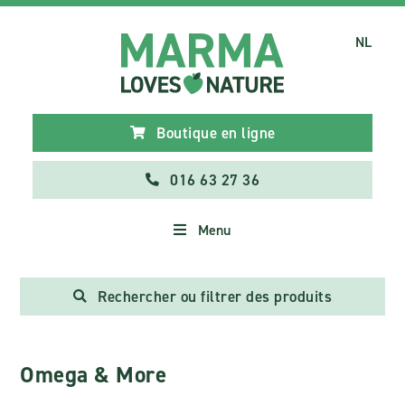
NL
Boutique en ligne
016 63 27 36
Menu
Rechercher ou filtrer des produits
Omega & More