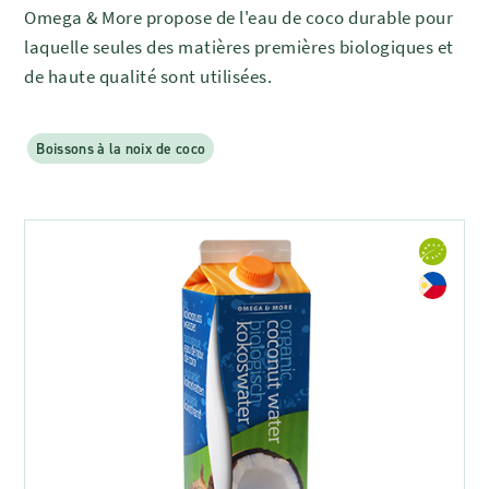
Omega & More propose de l'eau
de coco durable pour
laquelle seules des matières premières biologiques et
de haute qualité sont utilisées.
Boissons à la noix de coco