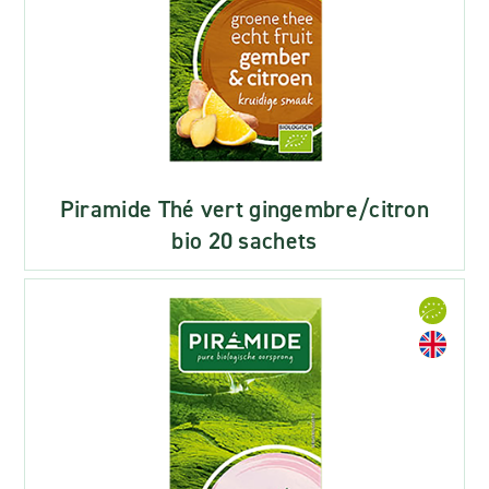
Piramide Thé vert gingembre/citron
bio 20 sachets