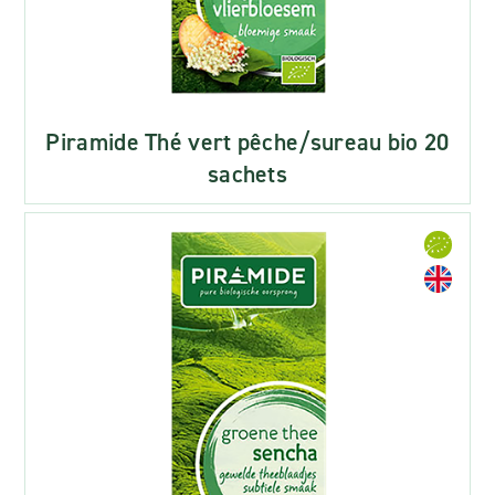
Piramide Thé vert pêche/sureau bio 20
sachets