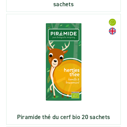
sachets
Piramide thé du cerf bio 20 sachets