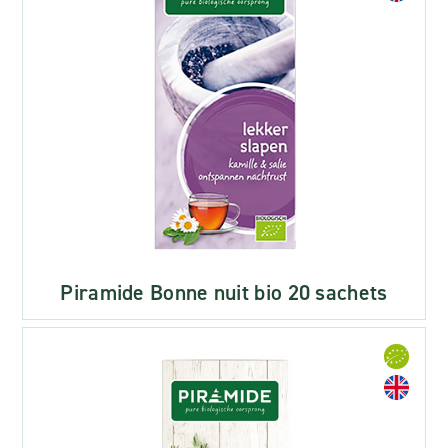
Piramide Bonne nuit bio 20 sachets