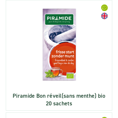
Piramide Bon réveil(sans menthe) bio
20 sachets