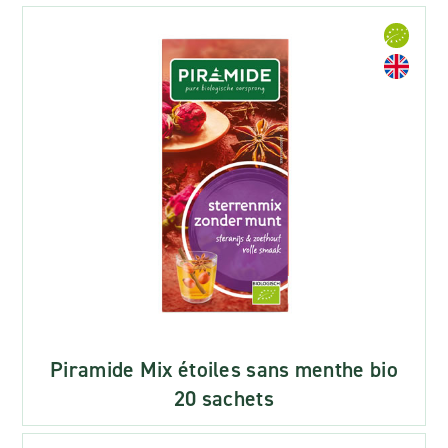
Piramide Mix étoiles sans menthe bio
20 sachets