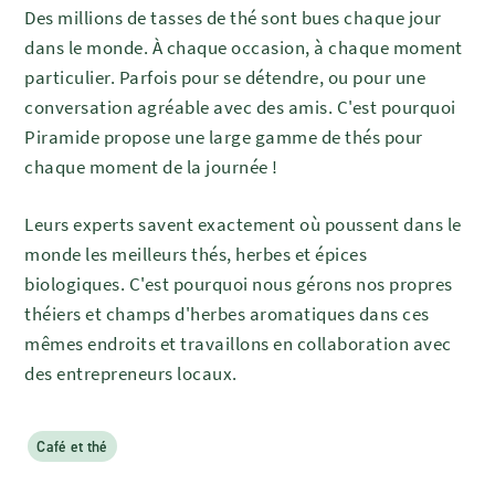
Des millions de tasses de thé sont bues chaque jour
dans le monde. À chaque occasion, à chaque moment
particulier. Parfois pour se détendre, ou pour une
conversation agréable avec des amis. C'est pourquoi
Piramide propose une large gamme de thés pour
chaque moment de la journée !
Leurs experts savent exactement où poussent dans le
monde les meilleurs thés, herbes et épices
biologiques. C'est pourquoi nous gérons nos propres
théiers et champs d'herbes aromatiques dans ces
mêmes endroits et travaillons en collaboration avec
des entrepreneurs locaux.
Café et thé