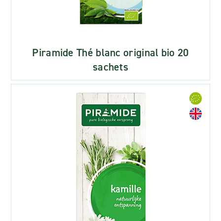
Piramide Thé blanc original bio 20
sachets