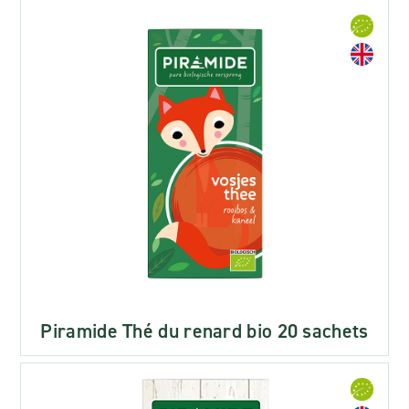
Piramide Thé du renard bio 20 sachets