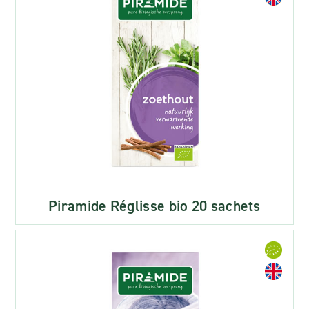
Piramide Réglisse bio 20 sachets