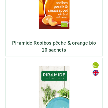
Piramide Rooibos pêche & orange bio
20 sachets