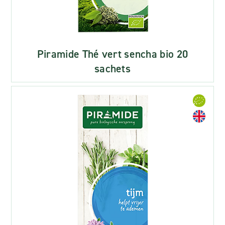
Piramide Thé vert sencha bio 20
sachets