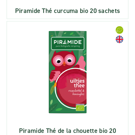
Piramide Thé curcuma bio 20 sachets
Piramide Thé de la chouette bio 20