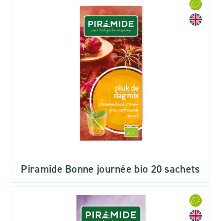
Piramide Bonne journée bio 20 sachets