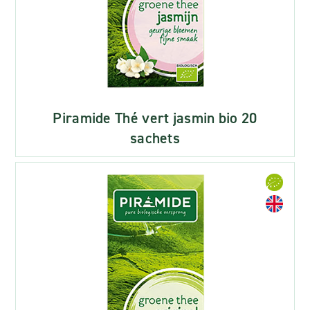
Piramide Thé vert jasmin bio 20
sachets