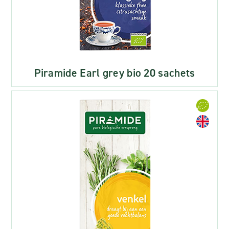
Piramide Earl grey bio 20 sachets