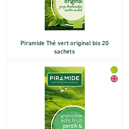
Piramide Thé vert original bio 20
sachets