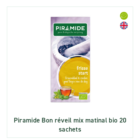
Piramide Bon réveil mix matinal bio 20
sachets