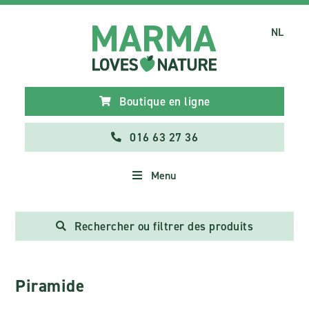
NL
Boutique en ligne
016 63 27 36
Menu
Rechercher ou filtrer des produits
Piramide