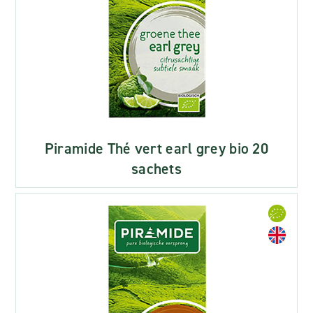
Piramide Thé vert earl grey bio 20
sachets