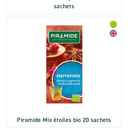
sachets
Piramide Mix étoiles bio 20 sachets