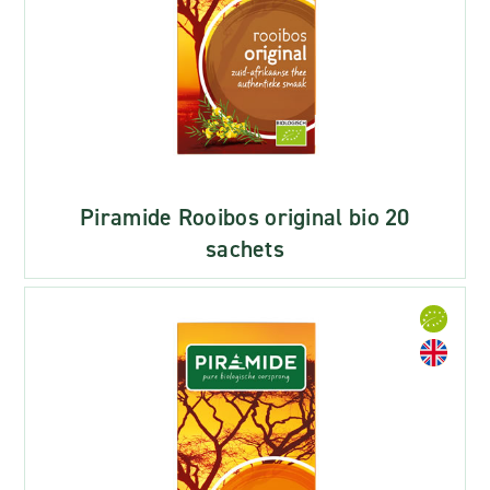
Piramide Rooibos original bio 20
sachets