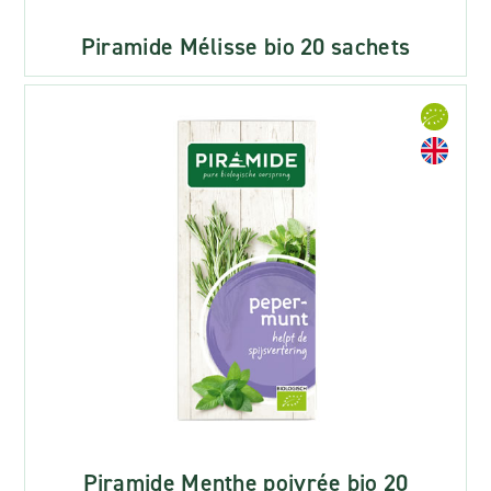
Piramide Mélisse bio 20 sachets
Piramide Menthe poivrée bio 20