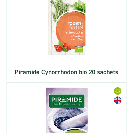
Piramide Cynorrhodon bio 20 sachets