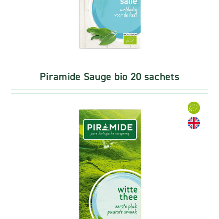
Piramide Sauge bio 20 sachets