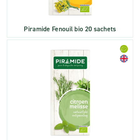
Piramide Fenouil bio 20 sachets