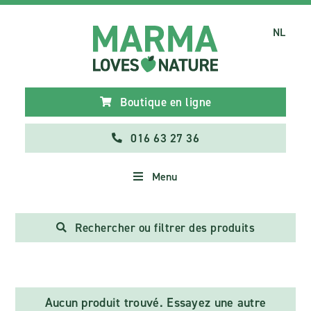
NL
Boutique en ligne
016 63 27 36
Menu
Rechercher ou filtrer des produits
Aucun produit trouvé. Essayez une autre