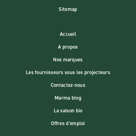
Sitemap
Accueil
A propos
Nos marques
Les fournisseurs sous les projecteurs
Contactez-nous
Marma blog
La saison bio
Offres d'emploi