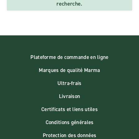
recherche.
Plateforme de commande en ligne
Marques de qualité Marma
Ultra-frais
Livraison
Certificats et liens utiles
Conditions générales
Protection des données