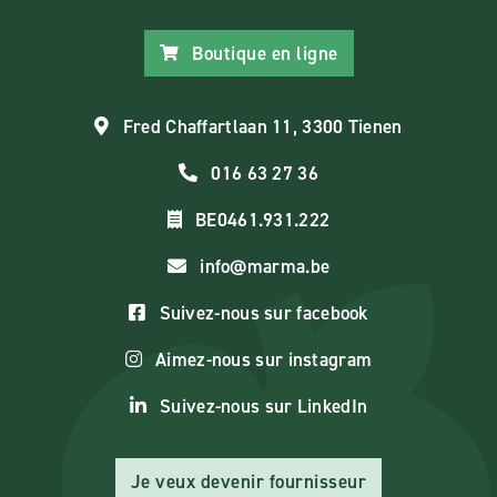
Boutique en ligne
Fred Chaffartlaan 11, 3300 Tienen
016 63 27 36
BE0461.931.222
info@marma.be
Suivez-nous sur facebook
Aimez-nous sur instagram
Suivez-nous sur LinkedIn
Je veux devenir fournisseur