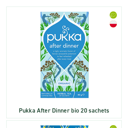
Pukka After Dinner bio 20 sachets