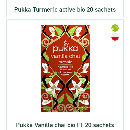
Pukka Turmeric active bio 20 sachets
Pukka Vanilla chai bio FT 20 sachets