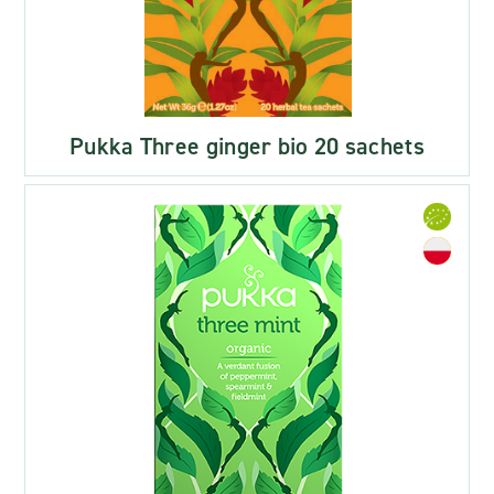
Pukka Three ginger bio 20 sachets