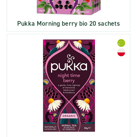
Pukka Morning berry bio 20 sachets