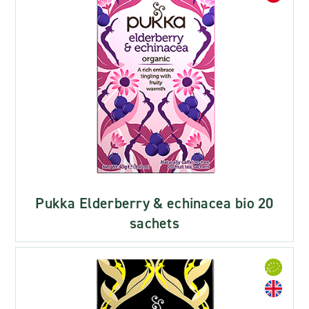
Pukka Elderberry & echinacea bio 20
sachets