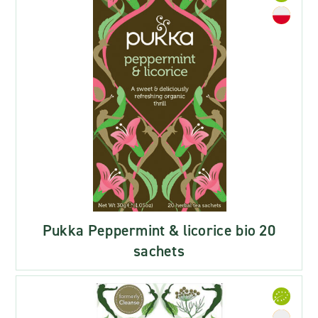
Pukka Peppermint & licorice bio 20
sachets