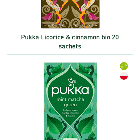
Pukka Licorice & cinnamon bio 20
sachets