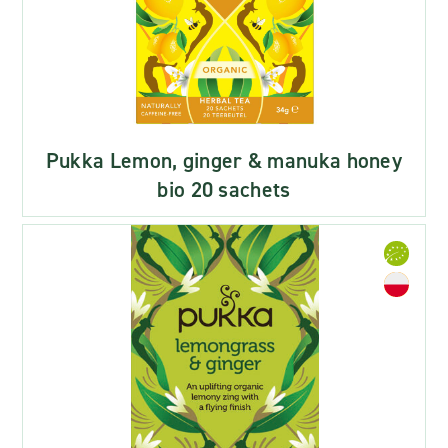
Pukka Lemon, ginger & manuka honey
bio 20 sachets