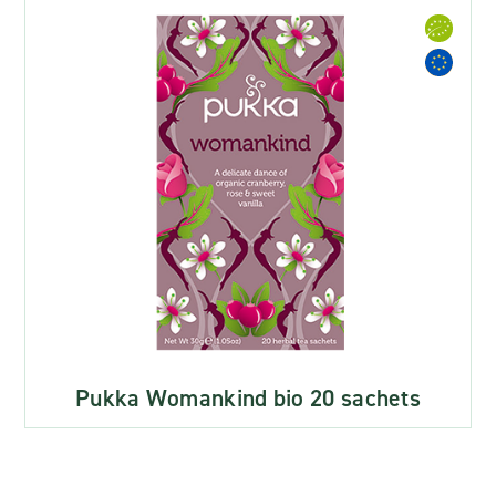
Pukka Womankind bio 20 sachets