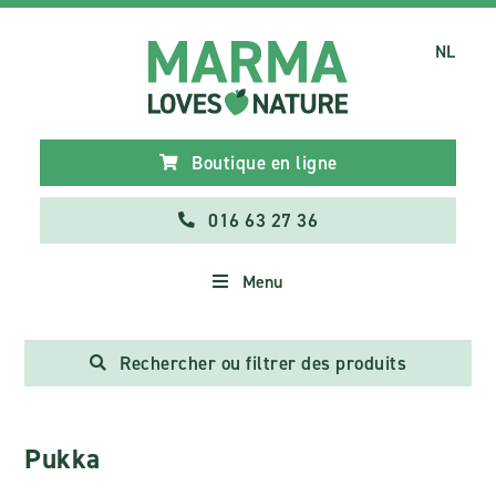
NL
Boutique en ligne
016 63 27 36
Menu
Rechercher ou filtrer des produits
Pukka