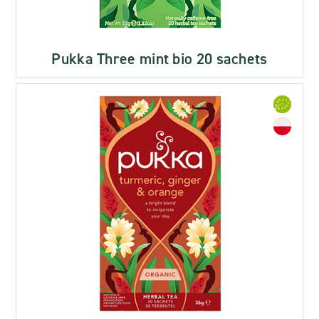
Pukka Three mint bio 20 sachets