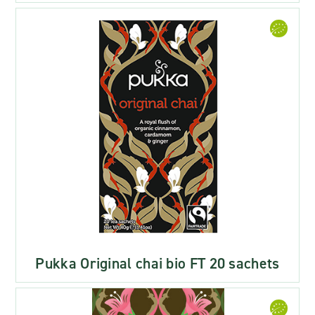
Pukka Original chai bio FT 20 sachets