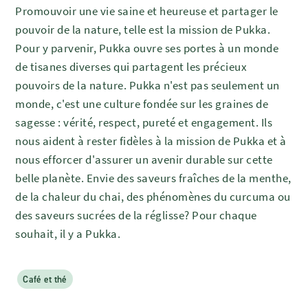
Promouvoir une vie saine et heureuse et partager le
pouvoir de la nature, telle est la mission de Pukka.
Pour y parvenir, Pukka ouvre ses portes à un monde
de tisanes diverses qui partagent les précieux
pouvoirs de la nature. Pukka n'est pas seulement un
monde, c'est une culture fondée sur les graines de
sagesse : vérité, respect, pureté et engagement. Ils
nous aident à rester fidèles à la mission de Pukka et à
nous efforcer d'assurer un avenir durable sur cette
belle planète. Envie des saveurs fraîches de la menthe,
de la chaleur du chai, des phénomènes du curcuma ou
des saveurs sucrées de la réglisse? Pour chaque
souhait, il y a Pukka.
Café et thé