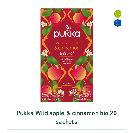
Pukka Wild apple & cinnamon bio 20
sachets