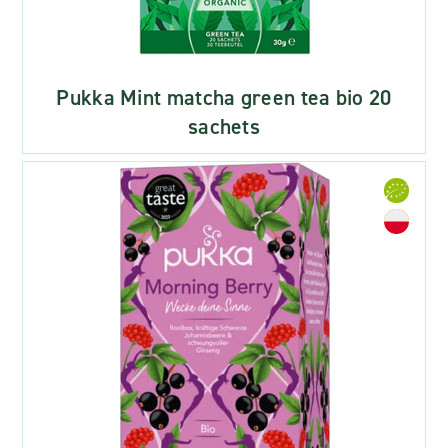
Pukka Mint matcha green tea bio 20
sachets