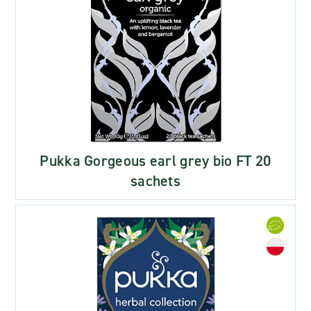
Pukka Gorgeous earl grey bio FT 20
sachets