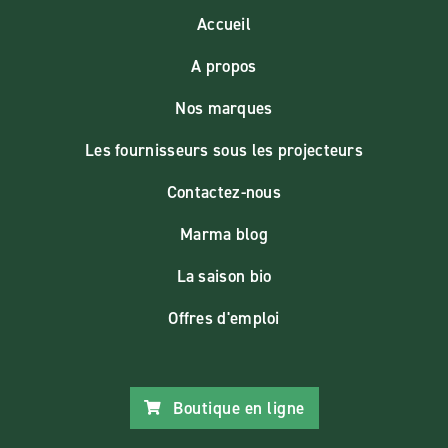
Accueil
A propos
Nos marques
Les fournisseurs sous les projecteurs
Contactez-nous
Marma blog
La saison bio
Offres d'emploi
Boutique en ligne