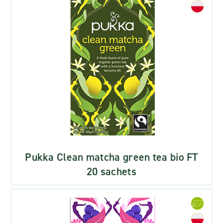
Pukka Clean matcha green tea bio FT
20 sachets