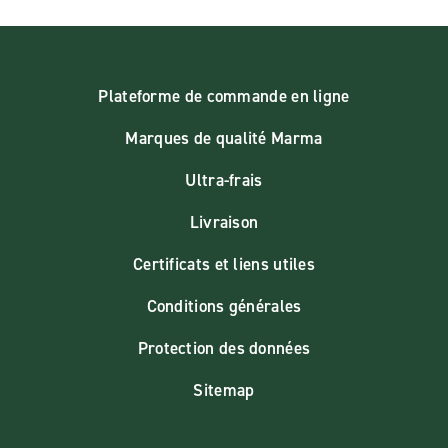
Plateforme de commande en ligne
Marques de qualité Marma
Ultra-frais
Livraison
Certificats et liens utiles
Conditions générales
Protection des données
Sitemap