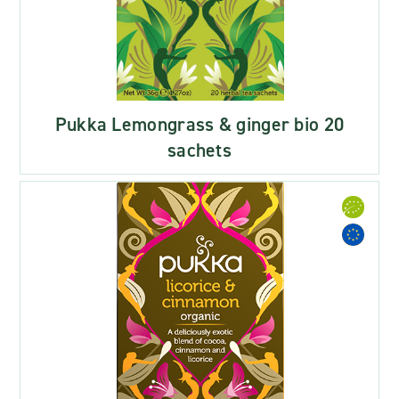
Pukka Lemongrass & ginger bio 20
sachets