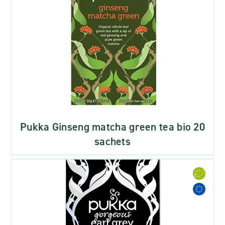
Pukka Ginseng matcha green tea bio 20
sachets