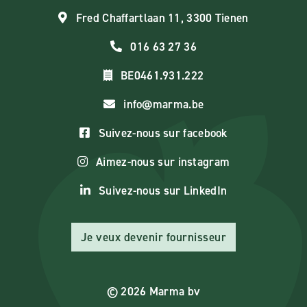
Fred Chaffartlaan 11, 3300 Tienen
016 63 27 36
BE0461.931.222
info@marma.be
Suivez-nous sur facebook
Aimez-nous sur instagram
Suivez-nous sur LinkedIn
Je veux devenir fournisseur
© 2026 Marma bv