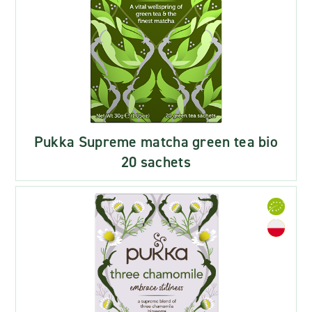
Pukka Supreme matcha green tea bio
20 sachets