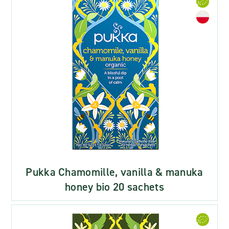
Pukka Chamomille, vanilla & manuka
honey bio 20 sachets