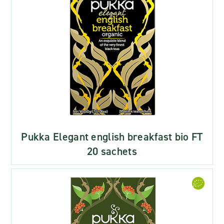
Pukka Elegant english breakfast bio FT
20 sachets