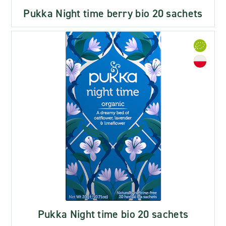
Pukka Night time berry bio 20 sachets
Pukka Night time bio 20 sachets