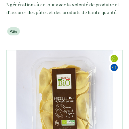
3 générations à ce jour avec la volonté de produire et
d'assurer des pâtes et des produits de haute qualité.
Pâte