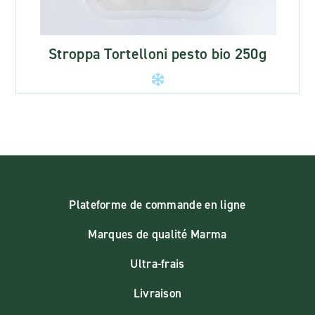
Stroppa Tortelloni pesto bio 250g
Plateforme de commande en ligne
Marques de qualité Marma
Ultra-frais
Livraison