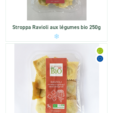
Stroppa Ravioli aux légumes bio 250g