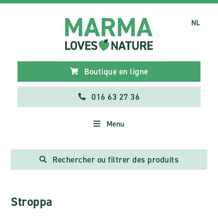
NL
Boutique en ligne
016 63 27 36
Menu
Rechercher ou filtrer des produits
Stroppa