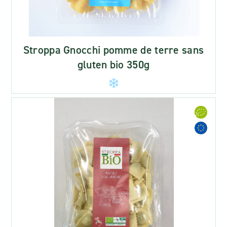
Stroppa Gnocchi pomme de terre sans
gluten bio 350g