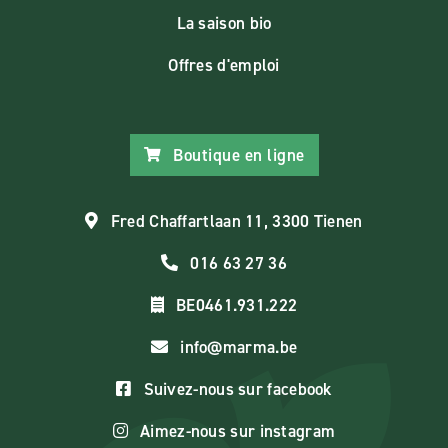
La saison bio
Offres d'emploi
Boutique en ligne
Fred Chaffartlaan 11, 3300 Tienen
016 63 27 36
BE0461.931.222
info@marma.be
Suivez-nous sur facebook
Aimez-nous sur instagram