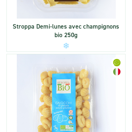
Stroppa Demi-lunes avec champignons
bio 250g