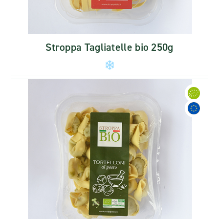
Stroppa Tagliatelle bio 250g