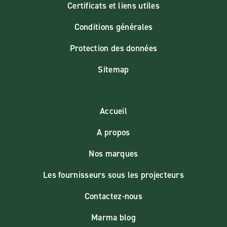
Certificats et liens utiles
Conditions générales
Protection des données
Sitemap
Accueil
A propos
Nos marques
Les fournisseurs sous les projecteurs
Contactez-nous
Marma blog