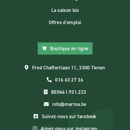
La saison bio
Offres d'emploi
Boutique en ligne
Fred Chaffartlaan 11, 3300 Tienen
016 63 27 36
BE0461.931.222
info@marma.be
Suivez-nous sur facebook
Aimez-nous sur instagram