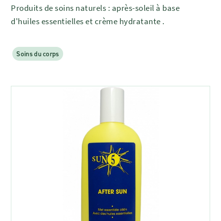
Produits de soins naturels : après-soleil à base
d'huiles essentielles et crème hydratante .
Soins du corps