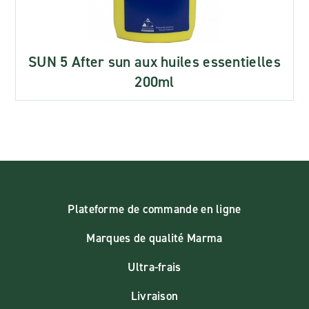
SUN 5 After sun aux huiles essentielles
200ml
Plateforme de commande en ligne
Marques de qualité Marma
Ultra-frais
Livraison