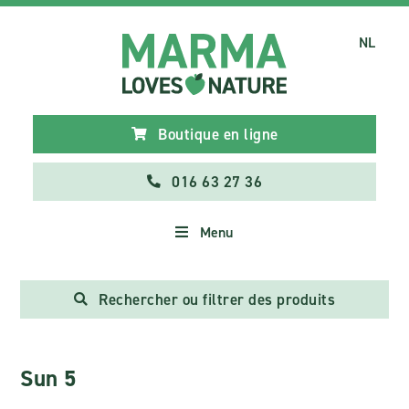
NL
Boutique en ligne
016 63 27 36
Menu
Rechercher ou filtrer des produits
Sun 5