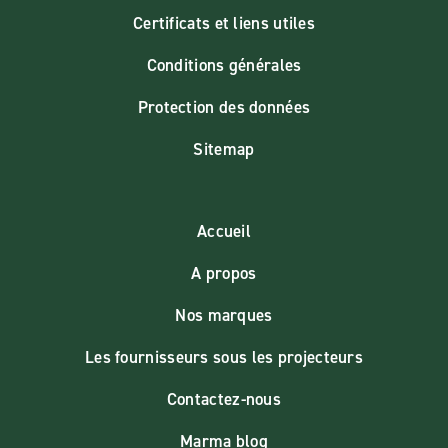
Certificats et liens utiles
Conditions générales
Protection des données
Sitemap
Accueil
A propos
Nos marques
Les fournisseurs sous les projecteurs
Contactez-nous
Marma blog