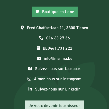
Boutique en ligne
Fred Chaffartlaan 11, 3300 Tienen
016 63 27 36
BE0461.931.222
info@marma.be
Suivez-nous sur facebook
Aimez-nous sur instagram
Suivez-nous sur LinkedIn
Je veux devenir fournisseur