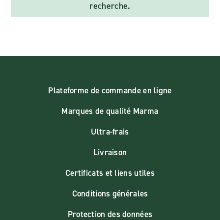
recherche.
Plateforme de commande en ligne
Marques de qualité Marma
Ultra-frais
Livraison
Certificats et liens utiles
Conditions générales
Protection des données