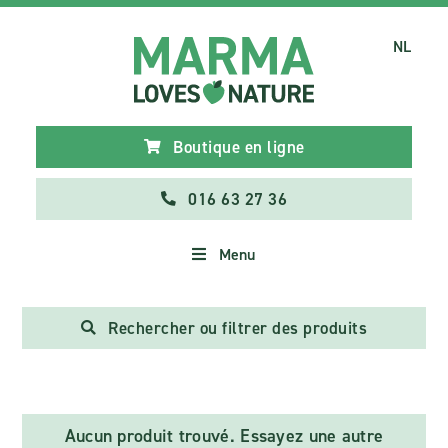
NL
Boutique en ligne
016 63 27 36
Menu
Rechercher ou filtrer des produits
Aucun produit trouvé. Essayez une autre