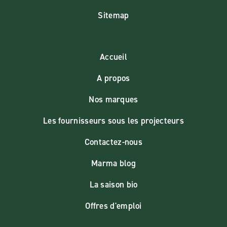
Sitemap
Accueil
A propos
Nos marques
Les fournisseurs sous les projecteurs
Contactez-nous
Marma blog
La saison bio
Offres d'emploi