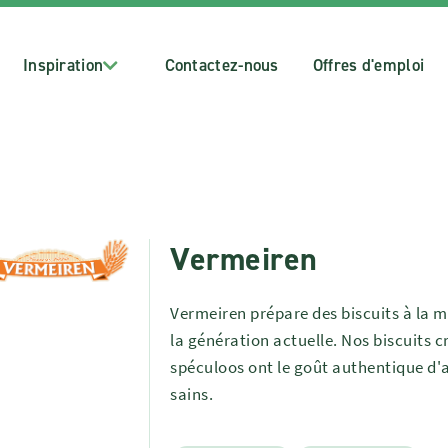
Inspiration
Contactez-nous
Offres d'emploi
Vermeiren
Vermeiren prépare des biscuits à la 
la génération actuelle. Nos biscuits 
spéculoos ont le goût authentique d'
sains.