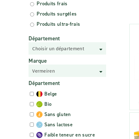
Produits frais
Produits surgéles
Produits ultra-frais
Département
Choisir un département
Marque
Vermeiren
Département
Belge
Bio
Sans gluten
Sans lactose
Faible teneur en sucre