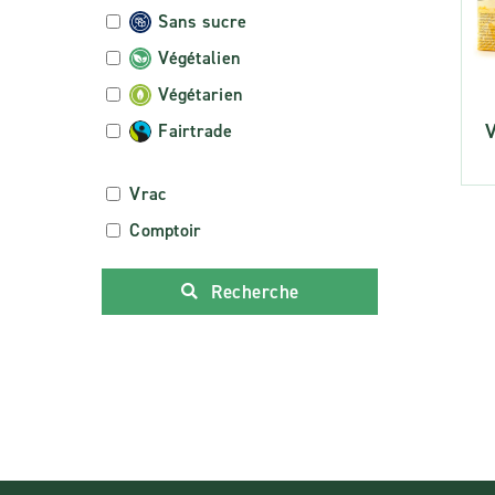
Sans sucre
Végétalien
Végétarien
V
Fairtrade
Vrac
Comptoir
Recherche