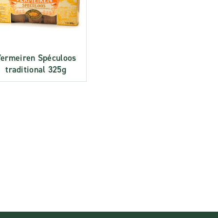
ermeiren Spéculoos
traditional 325g