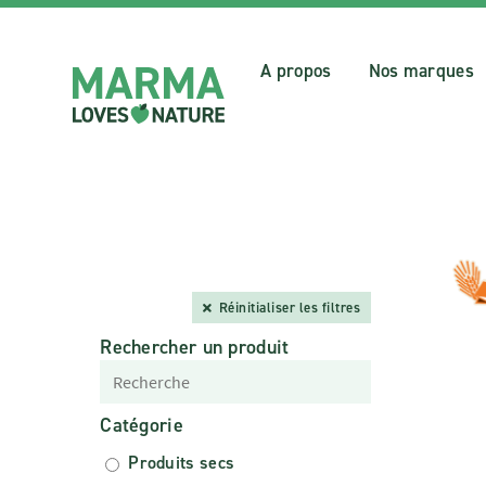
A propos
Nos marques
Réinitialiser les filtres
Rechercher un produit
Catégorie
Produits secs