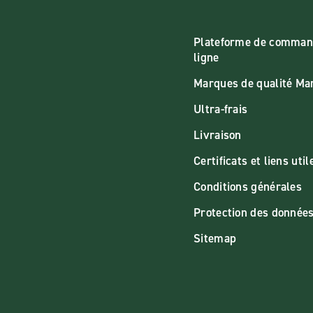
Plateforme de comman
ligne
Marques de qualité M
Ultra-frais
Livraison
Certificats et liens util
Conditions générales
Protection des donnée
Sitemap