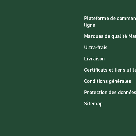
Plateforme de comman
ligne
Marques de qualité M
Ultra-frais
Livraison
Certificats et liens util
Conditions générales
Protection des donnée
Sitemap