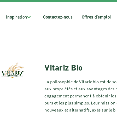
Inspiration
Contactez-nous
Offres d'emploi
Vitariz Bio
La philosophie de Vitariz bio est de s
aux propriétés et aux avantages des p
engagement permanent à obtenir les me
purs et les plus simples. Leur mission 
nouveaux et alternatifs, axés sur le bi