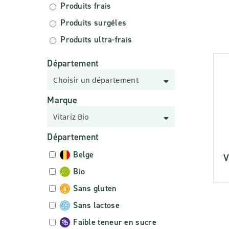
Produits frais
Produits surgéles
Produits ultra-frais
Département
Choisir un département
Marque
Vitariz Bio
Département
Belge
V
Bio
Sans gluten
Sans lactose
Faible teneur en sucre