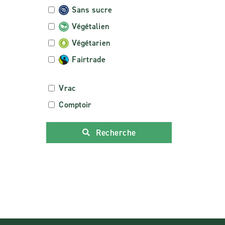
Sans sucre
Végétalien
Végétarien
Fairtrade
Vrac
Comptoir
Recherche