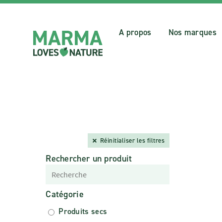
A propos
Nos marques
Réinitialiser les filtres
Rechercher un produit
Catégorie
Produits secs