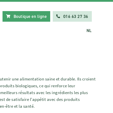
Boutique en ligne
016 63 27 36
NL
outenir une alimentation saine et durable. Ils croient
roduits biologiques, ce qui renforce leur
illeurs résultats avec les ingrédients les plus
est de satisfaire l'appétit avec des produits
en-être et la santé.