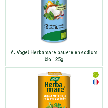
A. Vogel Herbamare pauvre en sodium
bio 125g