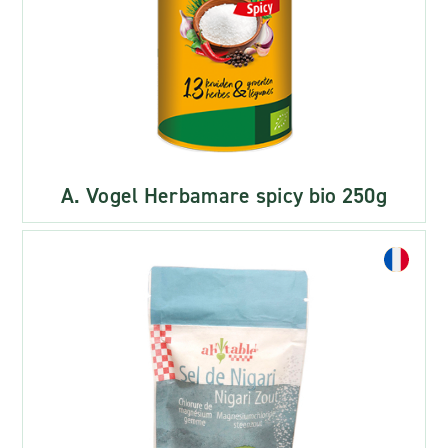
A. Vogel Herbamare spicy bio 250g