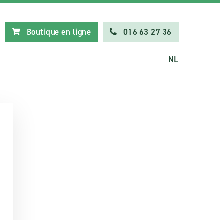
Boutique en ligne
016 63 27 36
NL