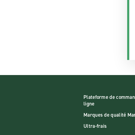
Plateforme de comman
ligne
Marques de qualité M
Ultra-frais