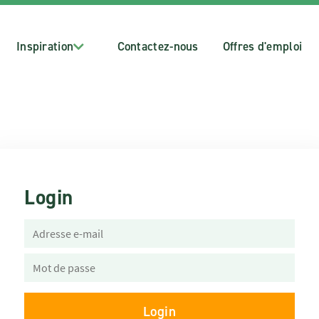
Inspiration
Contactez-nous
Offres d'emploi
Login