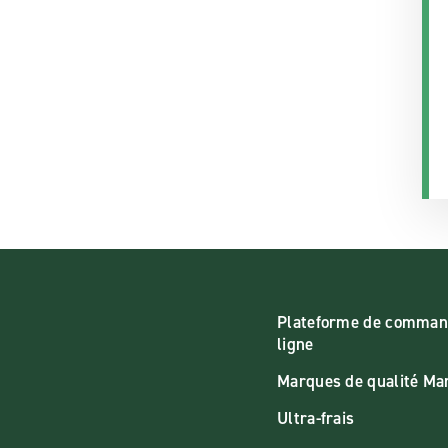
Plateforme de comman
ligne
Marques de qualité M
Ultra-frais