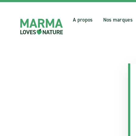
A propos
Nos marques