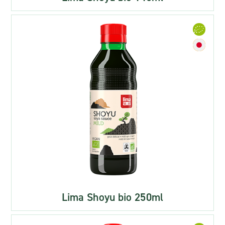
Lima Shoyu bio 250ml