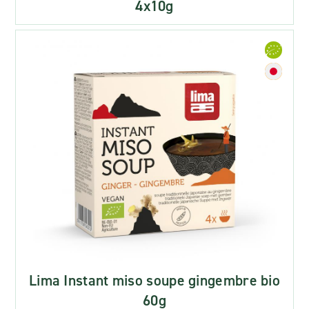
4x10g
Lima Instant miso soupe gingembre bio
60g