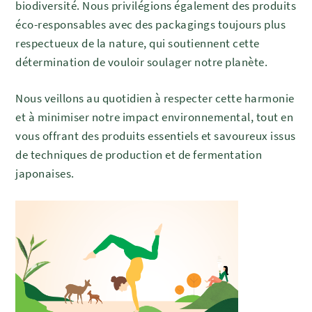
biodiversité. Nous privilégions également des produits
éco-responsables avec des packagings toujours plus
respectueux de la nature, qui soutiennent cette
détermination de vouloir soulager notre planète.
Nous veillons au quotidien à respecter cette harmonie
et à minimiser notre impact environnemental, tout en
vous offrant des produits essentiels et savoureux issus
de techniques de production et de fermentation
japonaises.