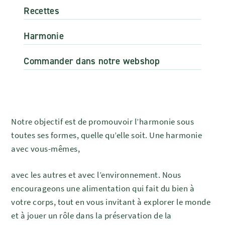
Recettes
Harmonie
Commander dans notre webshop
Notre objectif est de promouvoir l’harmonie sous
toutes ses formes, quelle qu’elle soit. Une harmonie
avec vous-mêmes,
avec les autres et avec l’environnement. Nous
encourageons une alimentation qui fait du bien à
votre corps, tout en vous invitant à explorer le monde
et à jouer un rôle dans la préservation de la