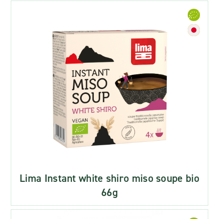
Lima Instant white shiro miso soupe bio
66g