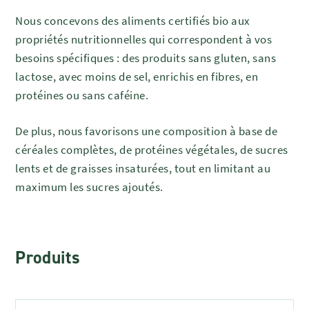
Nous concevons des aliments certifiés bio aux
propriétés nutritionnelles qui correspondent à vos
besoins spécifiques : des produits sans gluten, sans
lactose, avec moins de sel, enrichis en fibres, en
protéines ou sans caféine.
De plus, nous favorisons une composition à base de
céréales complètes, de protéines végétales, de sucres
lents et de graisses insaturées, tout en limitant au
maximum les sucres ajoutés.
Produits