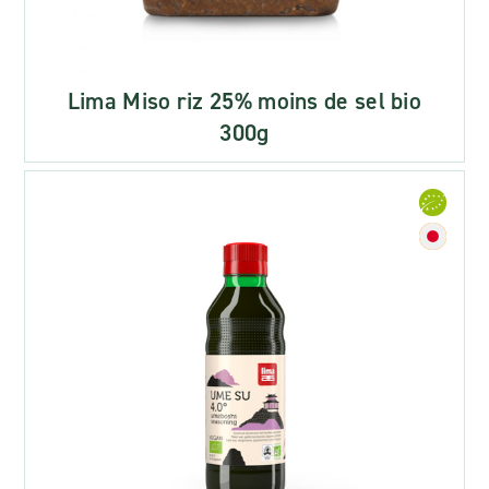
Lima Miso riz 25% moins de sel bio
300g