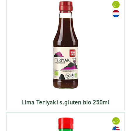
Lima Teriyaki s.gluten bio 250ml