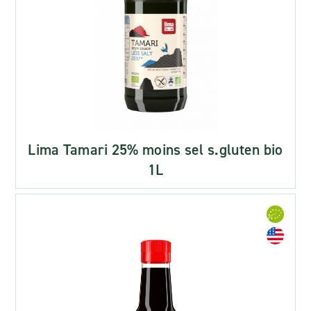
Lima Tamari 25% moins sel s.gluten bio
1L