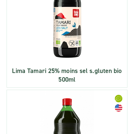
Lima Tamari 25% moins sel s.gluten bio
500ml