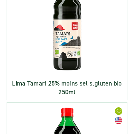
Lima Tamari 25% moins sel s.gluten bio
250ml