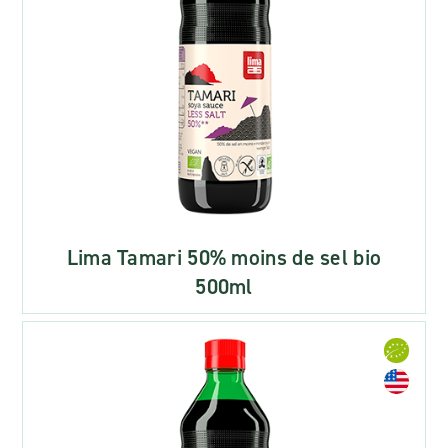
Lima Tamari 50% moins de sel bio
500ml