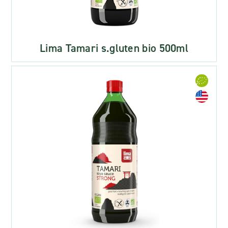
Lima Tamari s.gluten bio 500ml