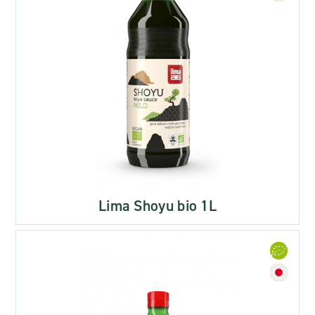
Lima Shoyu bio 1L