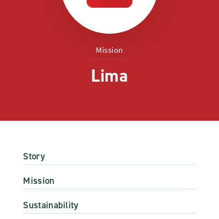
Mission
Lima
Story
Mission
Sustainability