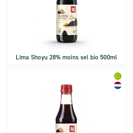
Lima Shoyu 28% moins sel bio 500ml