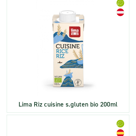
Lima Riz cuisine s.gluten bio 200ml