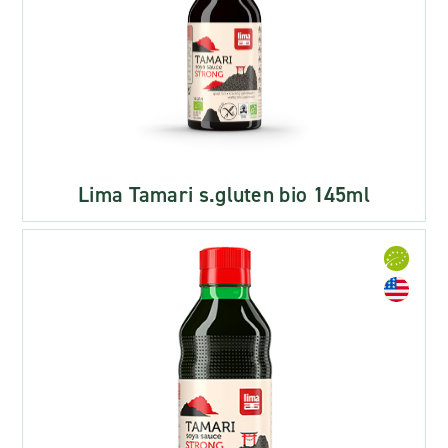
Lima Tamari s.gluten bio 145ml