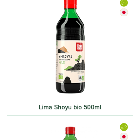
Lima Shoyu bio 500ml