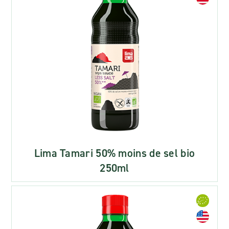
Lima Tamari 50% moins de sel bio
250ml