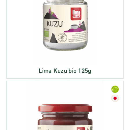
Lima Kuzu bio 125g