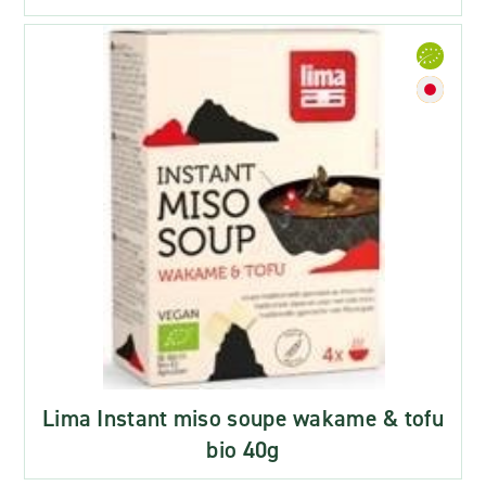
Lima Instant miso soupe wakame & tofu
bio 40g