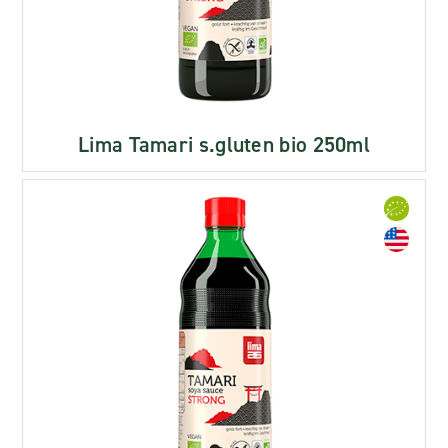
Lima Tamari s.gluten bio 250ml