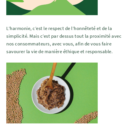
L’harmonie, c’est le respect de l’honnêteté et de la
simplicité. Mais c’est par dessus tout la proximité avec
nos consommateurs, avec vous, afin de vous faire
savourer la vie de manière éthique et responsable.