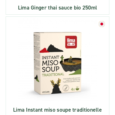
Lima Ginger thai sauce bio 250ml
Lima Instant miso soupe traditionelle