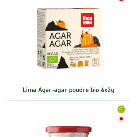
Lima Agar-agar poudre bio 6x2g