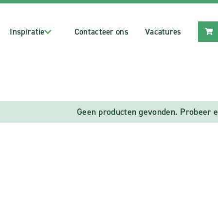
Inspiratie
Contacteer ons
Vacatures
Geen producten gevonden. Probeer e