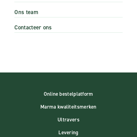
Ons team
Contacteer ons
Online bestelplatform
Marma kwaliteitsmerken
Ultravers
Levering