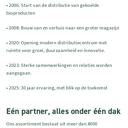
•
2006: Start van de distributie van gekoelde
bioproducten
•
2008: Bouw van en verhuis naar een groter magazijn
•
2020: Opening modern distributiecentrum met
ruimte voor groei, duurzaamheid en innovatie.
•
2023: Sterke samenwerkingen en relaties worden
aangegaan.
•
2025: 30 jaar ervaring, met blik op de toekomst
Eén partner, alles onder één dak
Ons assortiment bestaat uit meer dan 8000