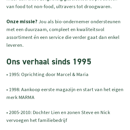
van food tot non-food, ultravers tot droogwaren.
Onze missie?
Jou als bio-ondernemer ondersteunen
met een duurzaam, compleet en kwaliteitsvol
assortiment én een service die verder gaat dan enkel
leveren.
Ons verhaal sinds 1995
•
1995: Oprichting door Marcel & Maria
•
1998: Aankoop eerste magazijn en start van het eigen
merk MARMA
•
2005-2010: Dochter Lien en zonen Steve en Nick
vervoegen het familiebedrijf