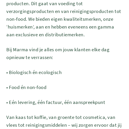
producten. Dit gaat van voeding tot
verzorgingsproducten en van reinigingsproducten tot
non-food. We bieden eigen kwaliteitsmerken, onze
‘huismerken’, aan en hebben eveneens een gamma
aan exclusieve en distributiemerken.
Bij Marma vind je alles om jouw klanten elke dag
opnieuw te verrassen:
•
Biologisch én ecologisch
•
Food én non-food
•
Eén levering, één factuur, één aanspreekpunt
Van kaas tot koffie, van groente tot cosmetica, van
vlees tot reinigingsmiddelen – wij zorgen ervoor dat jij