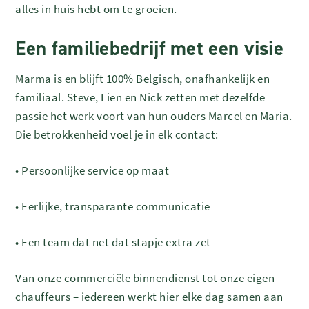
alles in huis hebt om te groeien.
Een familiebedrijf met een visie
Marma is en blijft 100% Belgisch, onafhankelijk en
familiaal. Steve, Lien en Nick zetten met dezelfde
passie het werk voort van hun ouders Marcel en Maria.
Die betrokkenheid voel je in elk contact:
•
Persoonlijke service op maat
•
Eerlijke, transparante communicatie
•
Een team dat net dat stapje extra zet
Van onze commerciële binnendienst tot onze eigen
chauffeurs – iedereen werkt hier elke dag samen aan