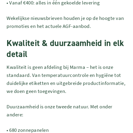
•
Vanaf €400: alles in één gekoelde levering
Wekelijkse nieuwsbrieven houden je op de hoogte van
promoties en het actuele AGF-aanbod.
Kwaliteit & duurzaamheid in elk
detail
Kwaliteit is geen afdeling bij Marma – het is onze
standaard. Van temperatuurcontrole en hygiëne tot
duidelijke etiketten en uitgebreide productinformatie,
we doen geen toegevingen.
Duurzaamheid is onze tweede natuur. Met onder
andere:
•
680 zonnepanelen