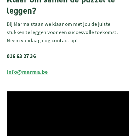
leggen?
Bij Marma staan we klaar om met jou de juiste
stukken te leggen voor een succesvolle toekomst.
Neem vandaag nog contact op!
016 63 27 36
info@marma.be