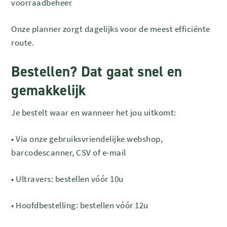
voorraadbeheer
Onze planner zorgt dagelijks voor de meest efficiënte
route.
Bestellen? Dat gaat snel en
gemakkelijk
Je bestelt waar en wanneer het jou uitkomt:
•
Via onze gebruiksvriendelijke webshop,
barcodescanner, CSV of e-mail
•
Ultravers: bestellen vóór 10u
•
Hoofdbestelling: bestellen vóór 12u