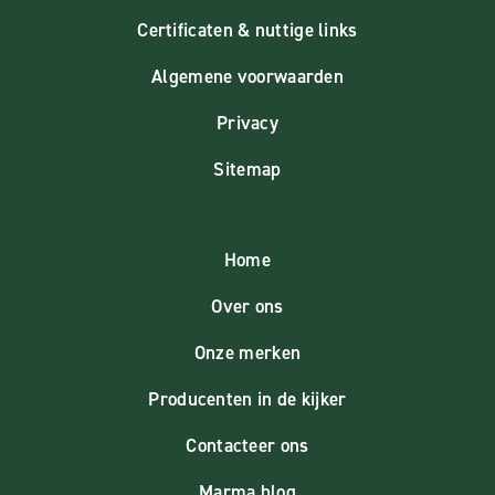
Certificaten & nuttige links
Algemene voorwaarden
Privacy
Sitemap
Home
Over ons
Onze merken
Producenten in de kijker
Contacteer ons
Marma blog