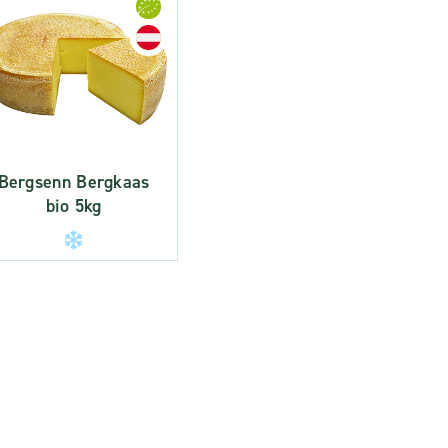
Bergsenn Bergkaas
bio 5kg