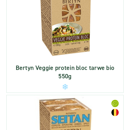
Bertyn Veggie protein bloc tarwe bio
550g