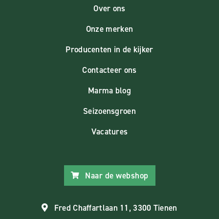
Over ons
Onze merken
Producenten in de kijker
Contacteer ons
Marma blog
Seizoensgroen
Vacatures
Naar de webshop
Fred Chaffartlaan 11, 3300 Tienen