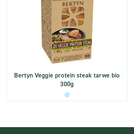
Bertyn Veggie protein steak tarwe bio
300g