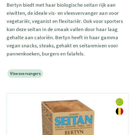
Bertyn biedt met haar biologische seitan rijk aan
eiwitten, de ideale vis- en vleesvervanger aan voor
vegetariër, veganist en flexitariër. Ook voor sporters
kan deze seitan in de smaak vallen door haar laag
gehalte aan caloriën. Bertyn heeft in haar gamma
vegan snacks, steaks, gehakt en seitanmixen voor
pannenkoeken, burgers en falafels.
Vleesvervangers