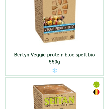
Bertyn Veggie protein bloc spelt bio
550g