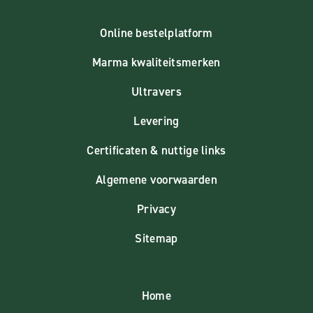
Online bestelplatform
Marma kwaliteitsmerken
Ultravers
Levering
Certificaten & nuttige links
Algemene voorwaarden
Privacy
Sitemap
Home