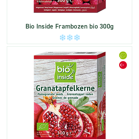
Bio Inside Frambozen bio 300g