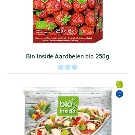
Bio Inside Aardbeien bio 250g