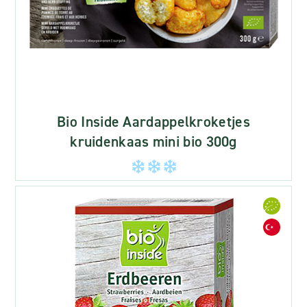
Bio Inside Aardappelkroketjes
kruidenkaas mini bio 300g