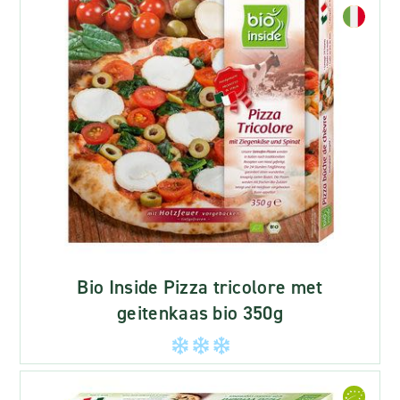
Bio Inside Pizza tricolore met
geitenkaas bio 350g