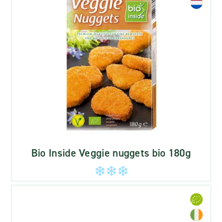
Bio Inside Veggie nuggets bio 180g