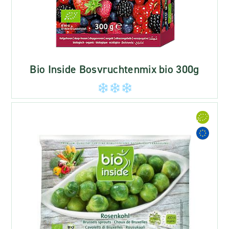
Bio Inside Bosvruchtenmix bio 300g