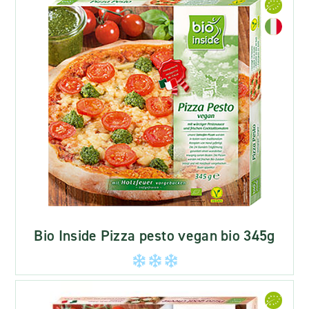
Bio Inside Pizza pesto vegan bio 345g