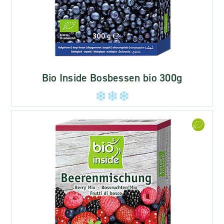
Bio Inside Bosbessen bio 300g