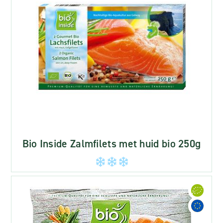
Bio Inside Zalmfilets met huid bio 250g