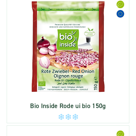
Bio Inside Rode ui bio 150g