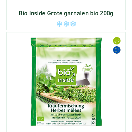
Bio Inside Grote garnalen bio 200g