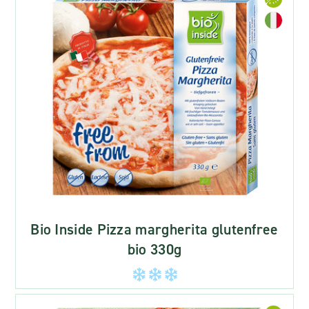
Bio Inside Pizza margherita glutenfree
bio 330g