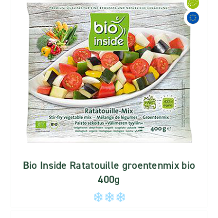
Bio Inside Ratatouille groentenmix bio
400g