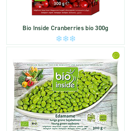
Bio Inside Cranberries bio 300g