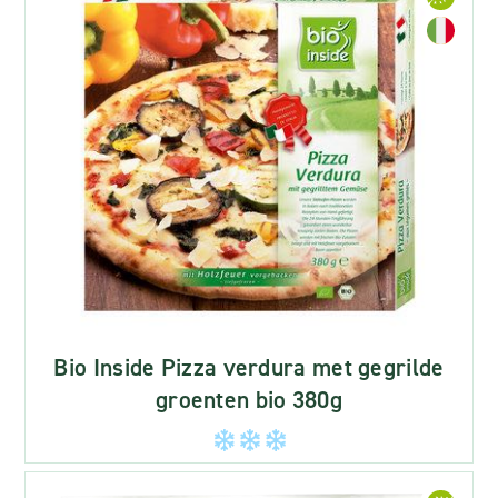
Bio Inside Pizza verdura met gegrilde
groenten bio 380g