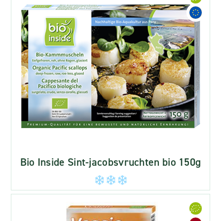
Bio Inside Sint-jacobsvruchten bio 150g