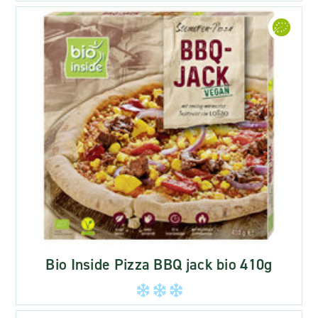
Bio Inside Pizza BBQ jack bio 410g