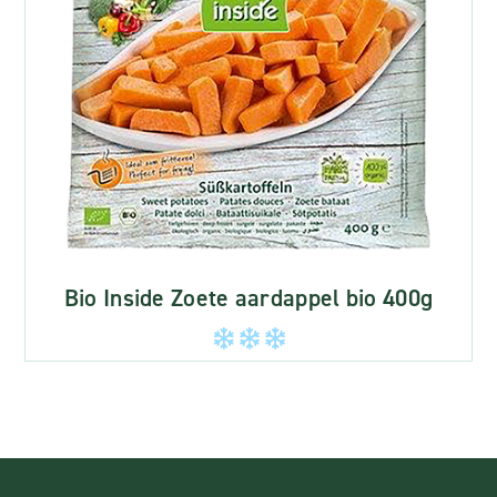
Bio Inside Zoete aardappel bio 400g