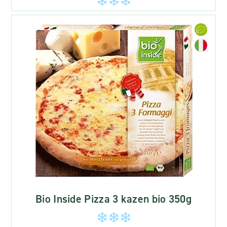
Bio Inside Pizza 3 kazen bio 350g