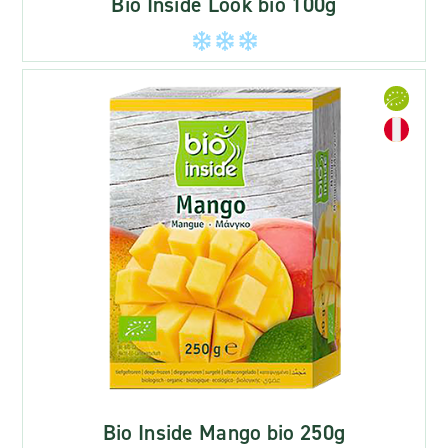
Bio Inside Look bio 100g
Bio Inside Mango bio 250g