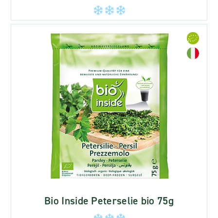
Bio Inside Peterselie bio 75g