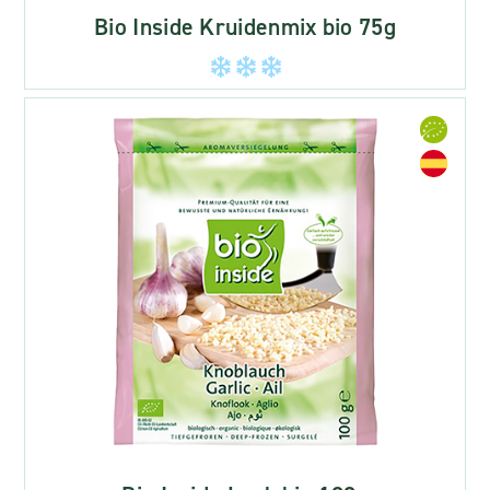
Bio Inside Kruidenmix bio 75g