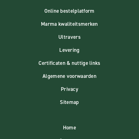
Online bestelplatform
Marma kwaliteitsmerken
Ultravers
Levering
Certificaten & nuttige links
Algemene voorwaarden
Privacy
Sitemap
Home