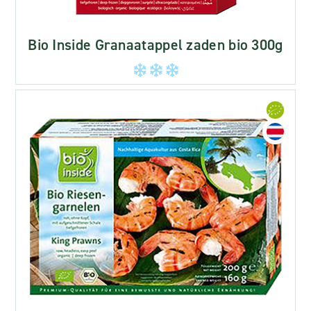
Bio Inside Granaatappel zaden bio 300g