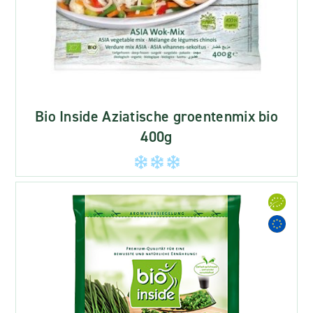
Bio Inside Aziatische groentenmix bio
400g