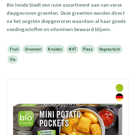
Bio Inside biedt een ruim assortiment aan van verse
diepgevroren groenten. Deze groenten worden direct
na het oogsten diepgevroren waardoor al haar goede
voedingsstoffen en vitaminen bewaard blijven.
Fruit
Groenten
Kruiden
NVT
Pizza
Vegetarisch
Vis