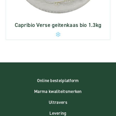
Capribio Verse geitenkaas bio 1.3kg
Online bestelplatform
Marma kwaliteitsmerken
Ultravers
Levering