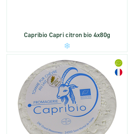
Capribio Capri citron bio 4x80g