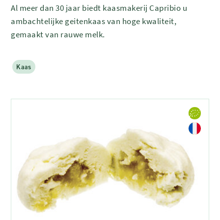
Al meer dan 30 jaar biedt kaasmakerij Capribio u
ambachtelijke geitenkaas van hoge kwaliteit,
gemaakt van rauwe melk.
Kaas