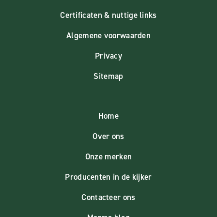
Certificaten & nuttige links
Algemene voorwaarden
Privacy
Sitemap
Home
Over ons
Onze merken
Producenten in de kijker
Contacteer ons