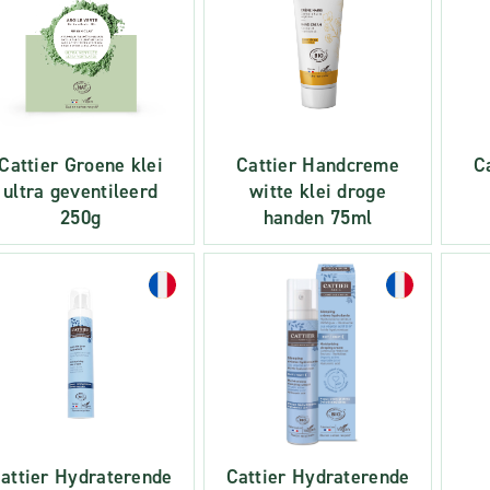
Cattier Groene klei
Cattier Handcreme
C
ultra geventileerd
witte klei droge
250g
handen 75ml
attier Hydraterende
Cattier Hydraterende