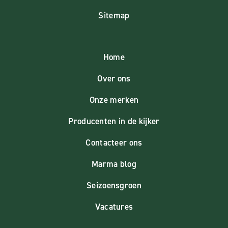
Sitemap
Home
Over ons
Onze merken
Producenten in de kijker
Contacteer ons
Marma blog
Seizoensgroen
Vacatures