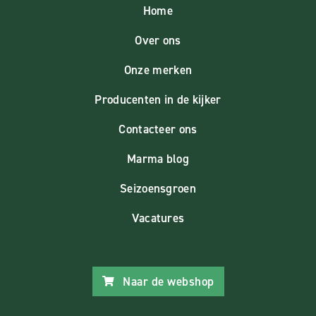
Home
Over ons
Onze merken
Producenten in de kijker
Contacteer ons
Marma blog
Seizoensgroen
Vacatures
Naar de webshop