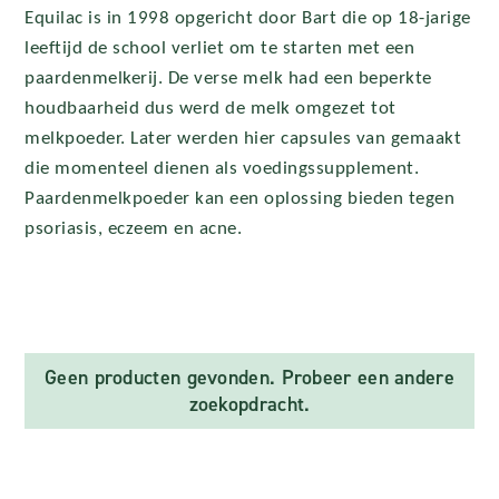
Equilac is in 1998 opgericht door Bart die op 18-jarige
leeftijd de school verliet om te starten met een
paardenmelkerij. De verse melk had een beperkte
houdbaarheid dus werd de melk omgezet tot
melkpoeder. Later werden hier capsules van gemaakt
die momenteel dienen als voedingssupplement.
Paardenmelkpoeder kan een oplossing bieden tegen
psoriasis, eczeem en acne.
Geen producten gevonden. Probeer een andere
zoekopdracht.