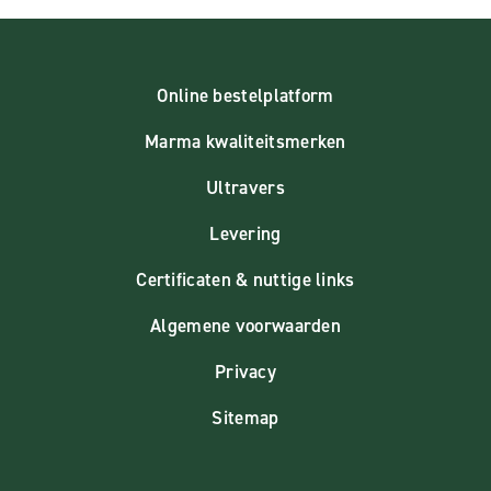
Online bestelplatform
Marma kwaliteitsmerken
Ultravers
Levering
Certificaten & nuttige links
Algemene voorwaarden
Privacy
Sitemap