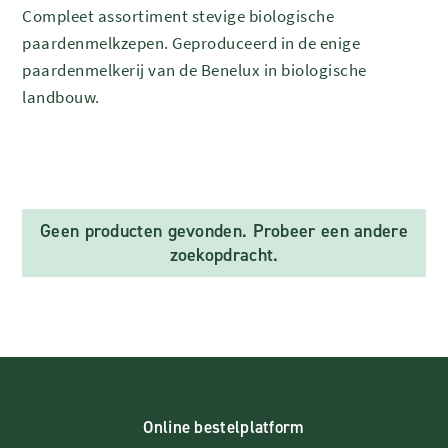
Compleet assortiment stevige biologische
paardenmelkzepen. Geproduceerd in de enige
paardenmelkerij van de Benelux in biologische
landbouw.
Geen producten gevonden. Probeer een andere
zoekopdracht.
Online bestelplatform