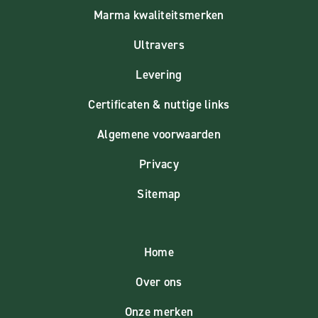
Marma kwaliteitsmerken
Ultravers
Levering
Certificaten & nuttige links
Algemene voorwaarden
Privacy
Sitemap
Home
Over ons
Onze merken