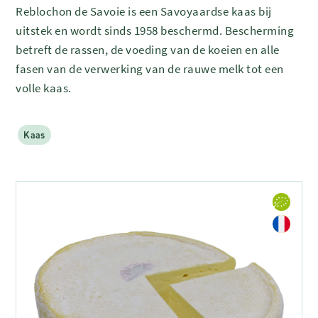
Reblochon de Savoie is een Savoyaardse kaas bij
uitstek en wordt sinds 1958 beschermd. Bescherming
betreft de rassen, de voeding van de koeien en alle
fasen van de verwerking van de rauwe melk tot een
volle kaas.
Kaas