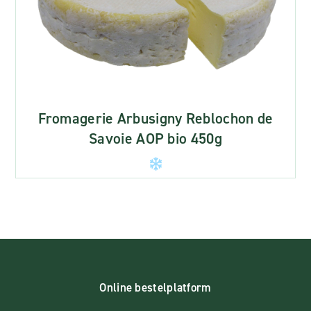
Fromagerie Arbusigny Reblochon de
Savoie AOP bio 450g
Online bestelplatform