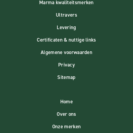
Marma kwaliteitsmerken
Ultravers
Levering
Certificaten & nuttige links
Algemene voorwaarden
Privacy
Sitemap
Home
Over ons
Onze merken