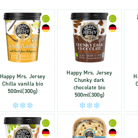
Happy Mrs. Jersey
Happy Mrs. Jersey
H
Chunky dark
Chilla vanilla bio
chocolate bio
500ml(300g)
500ml(300g)