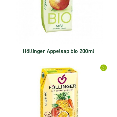
Höllinger Appelsap bio 200ml