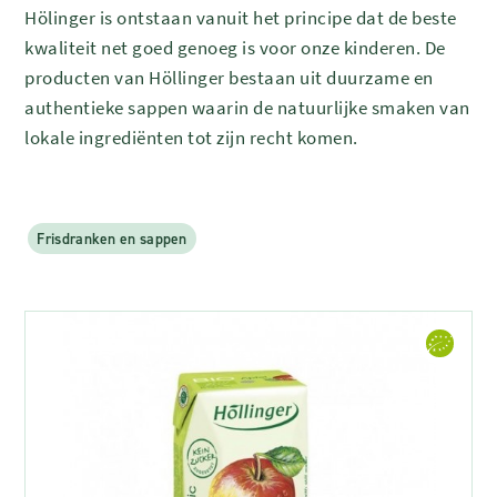
Hölinger is ontstaan vanuit het principe dat de beste
kwaliteit net goed genoeg is voor onze kinderen. De
producten van Höllinger bestaan uit duurzame en
authentieke sappen waarin de natuurlijke smaken van
lokale ingrediënten tot zijn recht komen.
Frisdranken en sappen