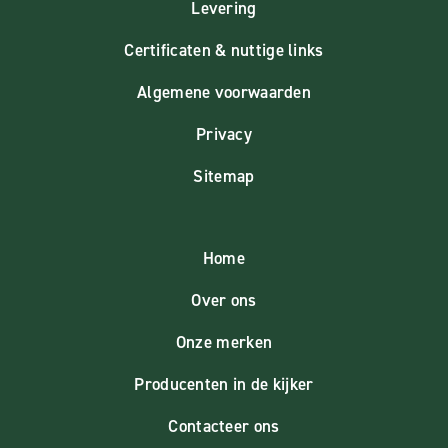
Levering
Certificaten & nuttige links
Algemene voorwaarden
Privacy
Sitemap
Home
Over ons
Onze merken
Producenten in de kijker
Contacteer ons