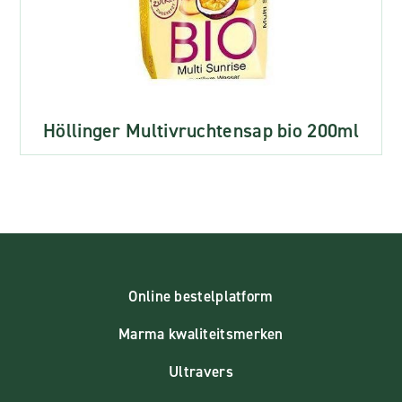
Höllinger Multivruchtensap bio 200ml
Online bestelplatform
Marma kwaliteitsmerken
Ultravers