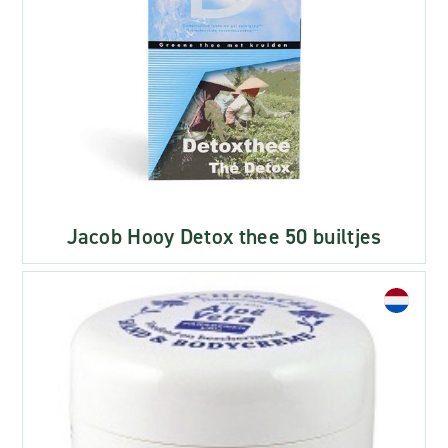
Jacob Hooy Detox thee 50 builtjes