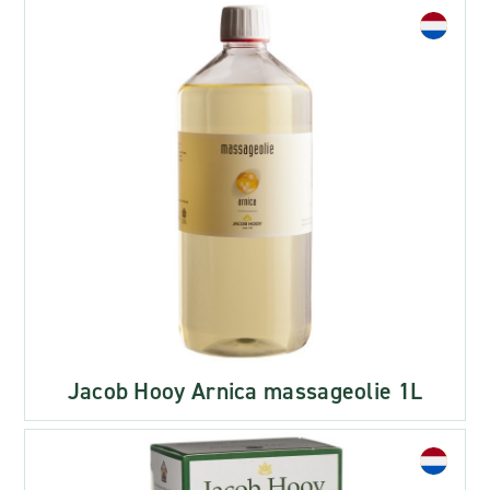
Jacob Hooy Arnica massageolie 1L