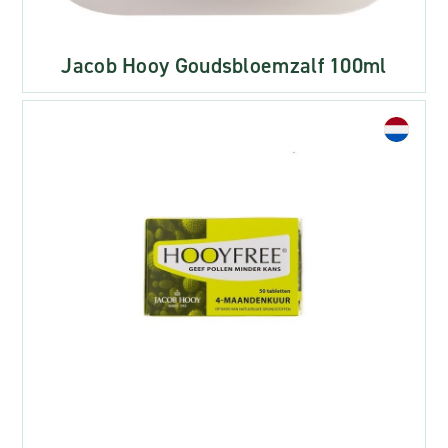
Jacob Hooy Goudsbloemzalf 100ml