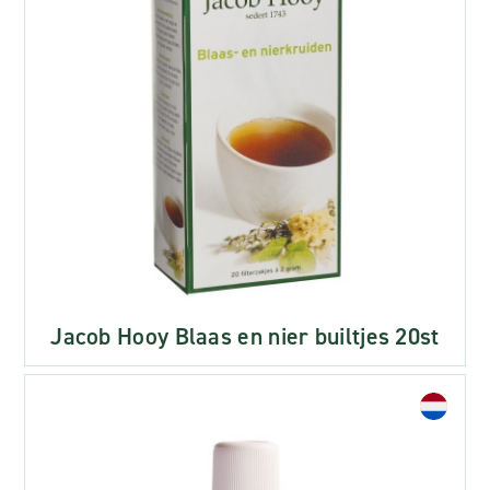
Jacob Hooy Blaas en nier builtjes 20st