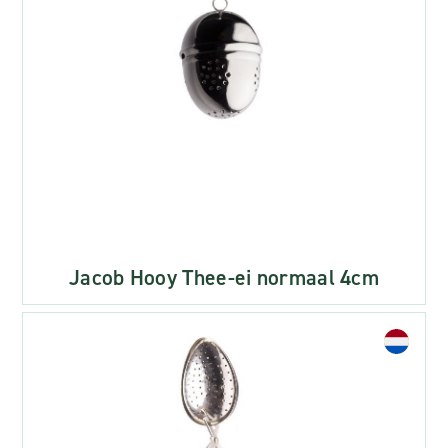
Jacob Hooy Thee-ei normaal 4cm