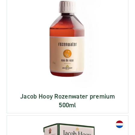
Jacob Hooy Rozenwater premium
500ml