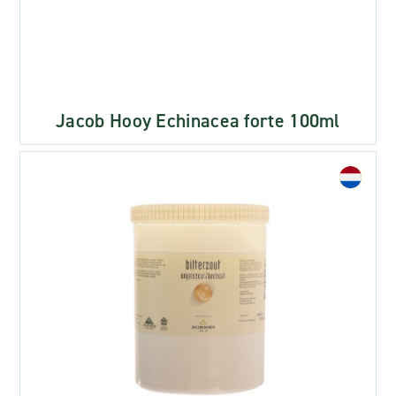
Jacob Hooy Echinacea forte 100ml