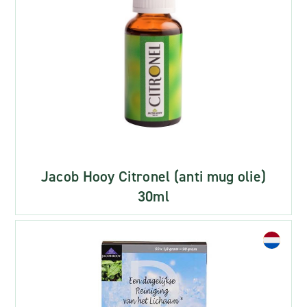
Jacob Hooy Citronel (anti mug olie)
30ml