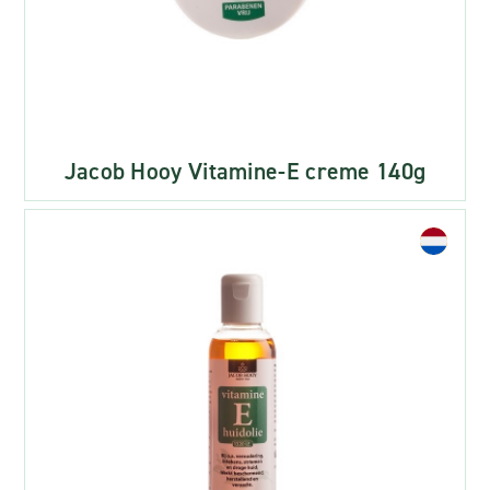
Jacob Hooy Vitamine-E creme 140g