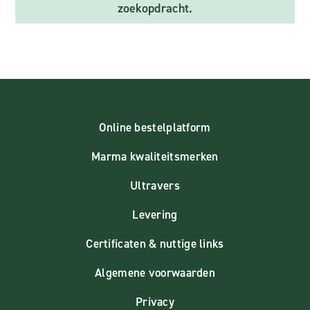
zoekopdracht.
Online bestelplatform
Marma kwaliteitsmerken
Ultravers
Levering
Certificaten & nuttige links
Algemene voorwaarden
Privacy