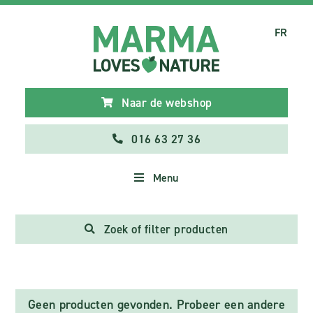
FR
Naar de webshop
016 63 27 36
Menu
Zoek of filter producten
Geen producten gevonden. Probeer een andere