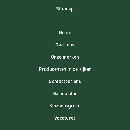
Sitemap
Home
Over ons
Onze merken
Producenten in de kijker
Contacteer ons
Marma blog
Seizoensgroen
Vacatures