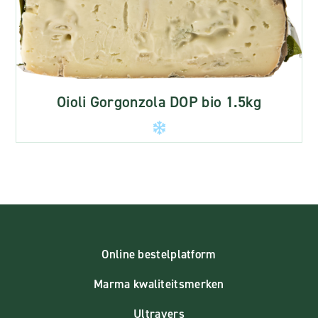
Oioli Gorgonzola DOP bio 1.5kg
Online bestelplatform
Marma kwaliteitsmerken
Ultravers