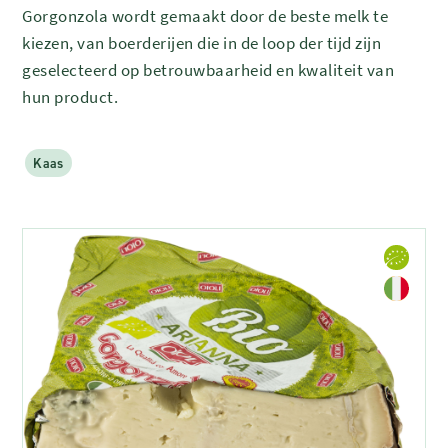
Gorgonzola wordt gemaakt door de beste melk te
kiezen, van boerderijen die in de loop der tijd zijn
geselecteerd op betrouwbaarheid en kwaliteit van
hun product.
Kaas