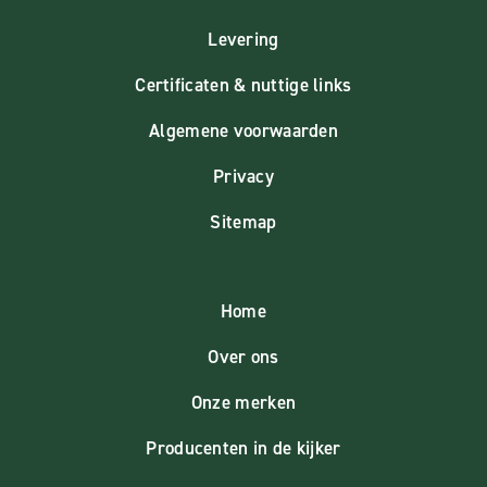
Levering
Certificaten & nuttige links
Algemene voorwaarden
Privacy
Sitemap
Home
Over ons
Onze merken
Producenten in de kijker