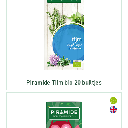
Piramide Tijm bio 20 builtjes