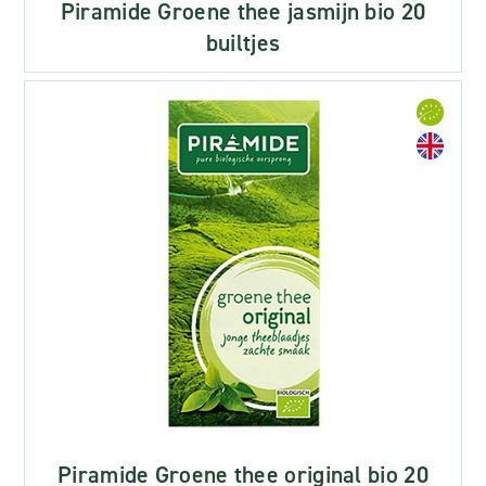
Piramide Groene thee jasmijn bio 20
builtjes
Piramide Groene thee original bio 20