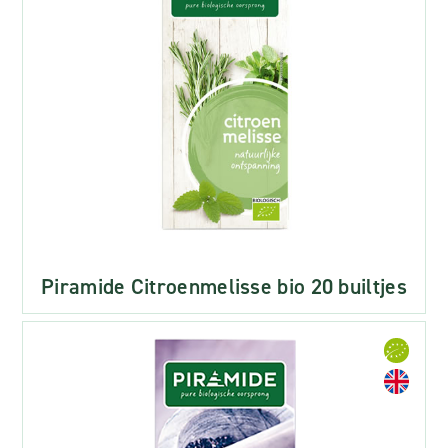
Piramide Citroenmelisse bio 20 builtjes