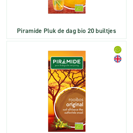
Piramide Pluk de dag bio 20 builtjes