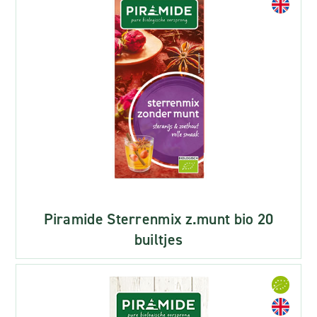
Piramide Sterrenmix z.munt bio 20
builtjes