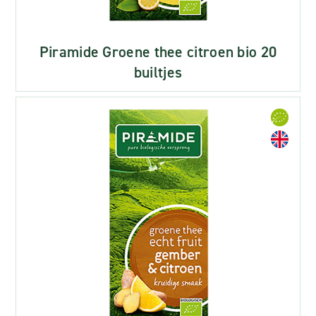
Piramide Groene thee citroen bio 20
builtjes