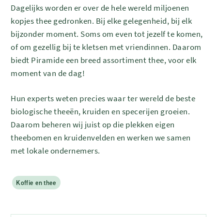
Dagelijks worden er over de hele wereld miljoenen
kopjes thee gedronken. Bij elke gelegenheid, bij elk
bijzonder moment. Soms om even tot jezelf te komen,
of om gezellig bij te kletsen met vriendinnen. Daarom
biedt Piramide een breed assortiment thee, voor elk
moment van de dag!
Hun experts weten precies waar ter wereld de beste
biologische theeën, kruiden en specerijen groeien.
Daarom beheren wij juist op die plekken eigen
theebomen en kruidenvelden en werken we samen
met lokale ondernemers.
Koffie en thee