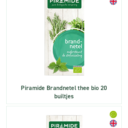
Piramide Brandnetel thee bio 20
builtjes