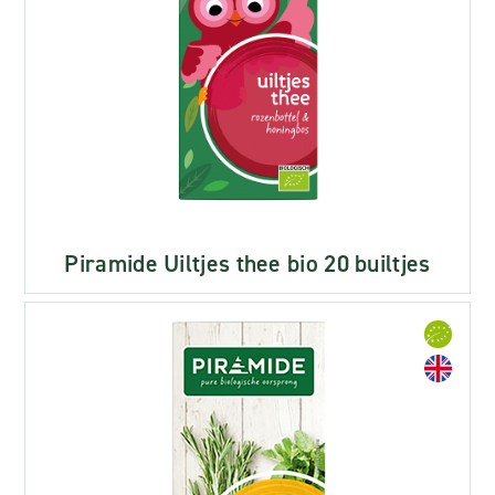
Piramide Uiltjes thee bio 20 builtjes