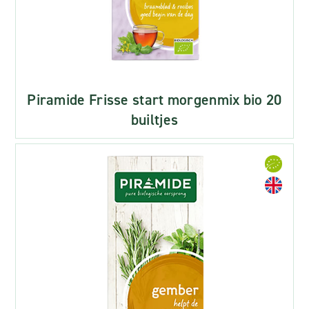
Piramide Frisse start morgenmix bio 20
builtjes