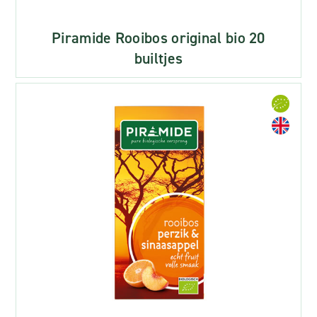
Piramide Rooibos original bio 20
builtjes