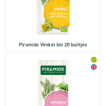
Piramide Venkel bio 20 builtjes