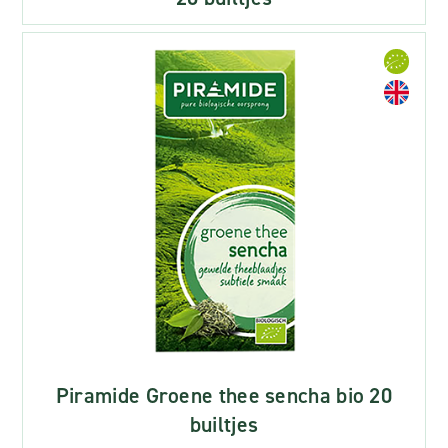
Piramide Groene thee sencha bio 20
builtjes