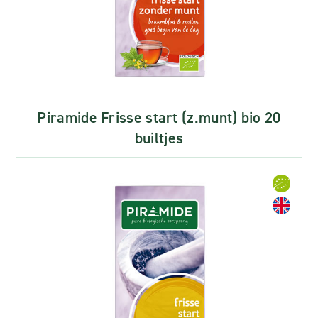
Piramide Frisse start (z.munt) bio 20
builtjes