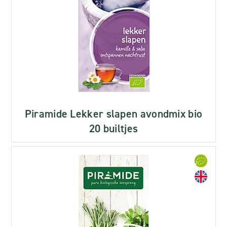
Piramide Lekker slapen avondmix bio
20 builtjes