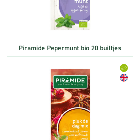
Piramide Pepermunt bio 20 builtjes