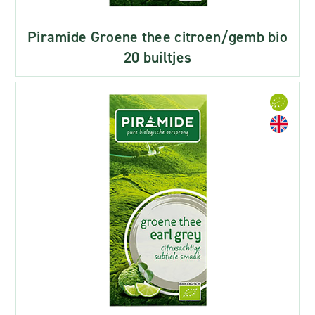
Piramide Groene thee citroen/gemb bio
20 builtjes