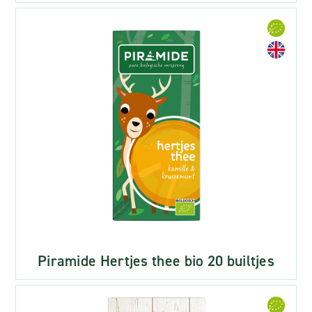
Piramide Hertjes thee bio 20 builtjes