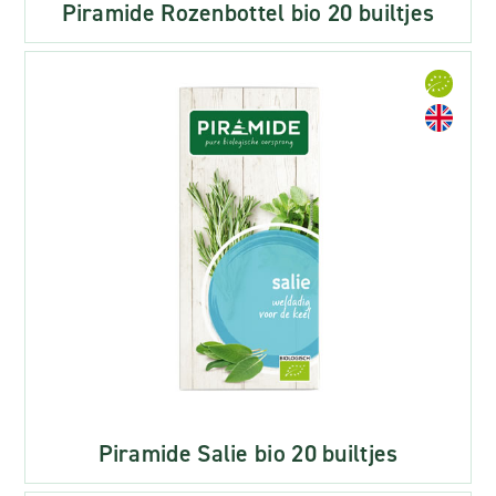
Piramide Rozenbottel bio 20 builtjes
Piramide Salie bio 20 builtjes