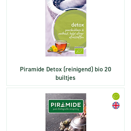
Piramide Detox (reinigend) bio 20
builtjes