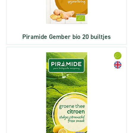
Piramide Gember bio 20 builtjes