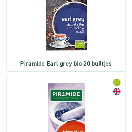
Piramide Earl grey bio 20 builtjes