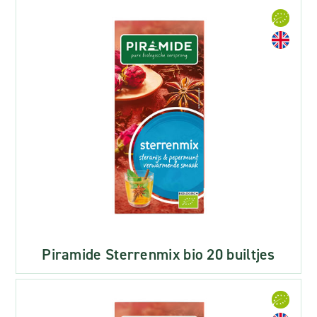
Piramide Sterrenmix bio 20 builtjes