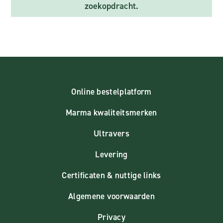
zoekopdracht.
Online bestelplatform
Marma kwaliteitsmerken
Ultravers
Levering
Certificaten & nuttige links
Algemene voorwaarden
Privacy