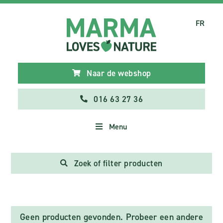
FR
Naar de webshop
016 63 27 36
Menu
Zoek of filter producten
Geen producten gevonden. Probeer een andere