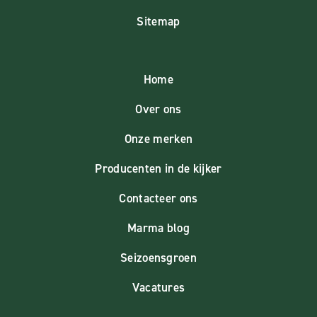
Sitemap
Home
Over ons
Onze merken
Producenten in de kijker
Contacteer ons
Marma blog
Seizoensgroen
Vacatures