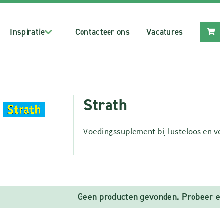
Inspiratie
Contacteer ons
Vacatures
Strath
Voedingssuplement bij lusteloos en v
Geen producten gevonden. Probeer e