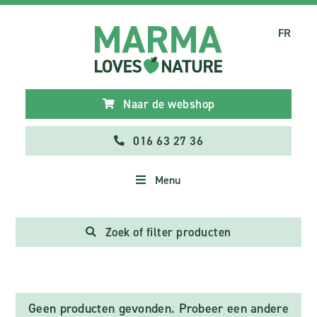
FR
Naar de webshop
016 63 27 36
Menu
Zoek of filter producten
Geen producten gevonden. Probeer een andere