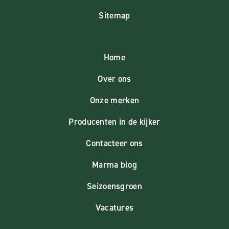
Sitemap
Home
Over ons
Onze merken
Producenten in de kijker
Contacteer ons
Marma blog
Seizoensgroen
Vacatures