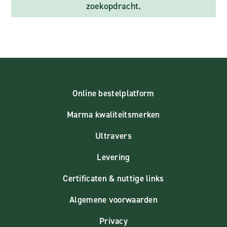
zoekopdracht.
Online bestelplatform
Marma kwaliteitsmerken
Ultravers
Levering
Certificaten & nuttige links
Algemene voorwaarden
Privacy