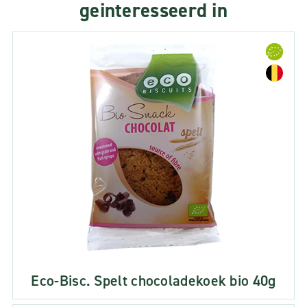
geinteresseerd in
Eco-Bisc. Spelt chocoladekoek bio 40g