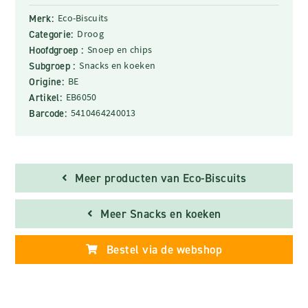
Merk:
Eco-Biscuits
Categorie:
Droog
Hoofdgroep :
Snoep en chips
Subgroep :
Snacks en koeken
Origine:
BE
Artikel:
EB6050
Barcode:
5410464240013
Meer producten van Eco-Biscuits
Meer Snacks en koeken
Bestel via de webshop