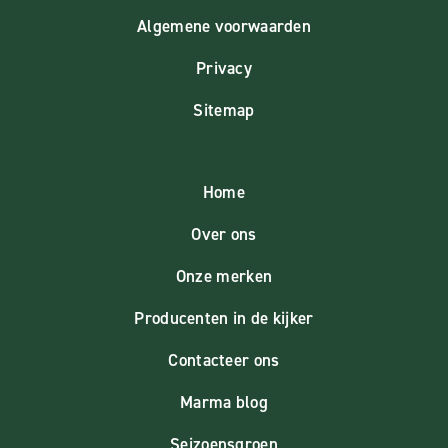
Algemene voorwaarden
Privacy
Sitemap
Home
Over ons
Onze merken
Producenten in de kijker
Contacteer ons
Marma blog
Seizoensgroen