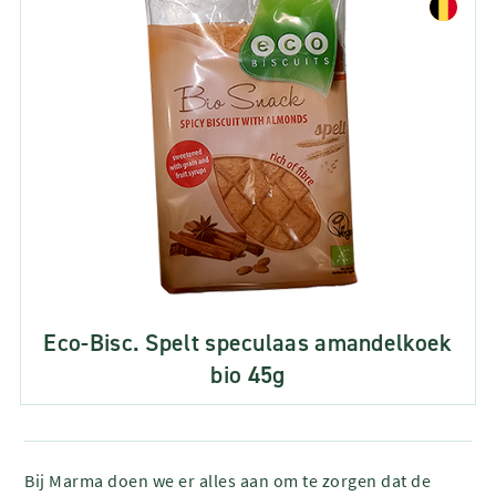
Eco-Bisc. Spelt speculaas amandelkoek
bio 45g
Bij Marma doen we er alles aan om te zorgen dat de