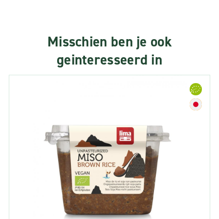
Misschien ben je ook
geinteresseerd in