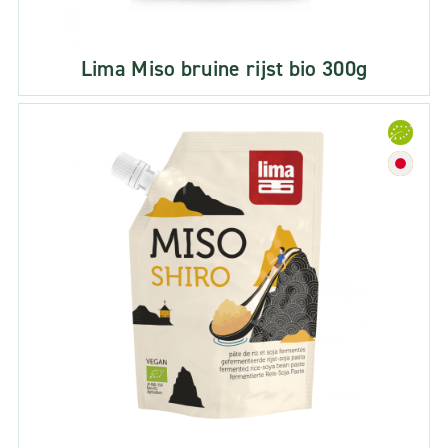
Lima Miso bruine rijst bio 300g