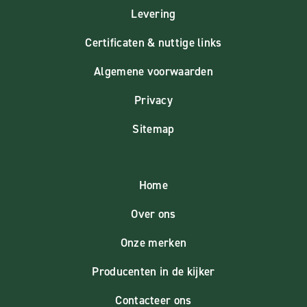
Levering
Certificaten & nuttige links
Algemene voorwaarden
Privacy
Sitemap
Home
Over ons
Onze merken
Producenten in de kijker
Contacteer ons