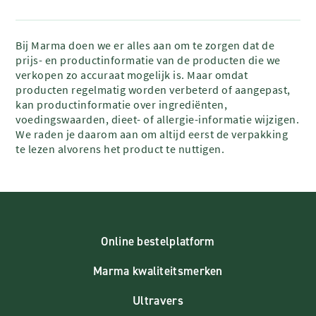
Bij Marma doen we er alles aan om te zorgen dat de
prijs- en productinformatie van de producten die we
verkopen zo accuraat mogelijk is. Maar omdat
producten regelmatig worden verbeterd of aangepast,
kan productinformatie over ingrediënten,
voedingswaarden, dieet- of allergie-informatie wijzigen.
We raden je daarom aan om altijd eerst de verpakking
te lezen alvorens het product te nuttigen.
Online bestelplatform
Marma kwaliteitsmerken
Ultravers