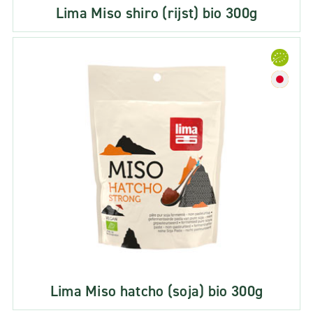
Lima Miso shiro (rijst) bio 300g
Lima Miso hatcho (soja) bio 300g