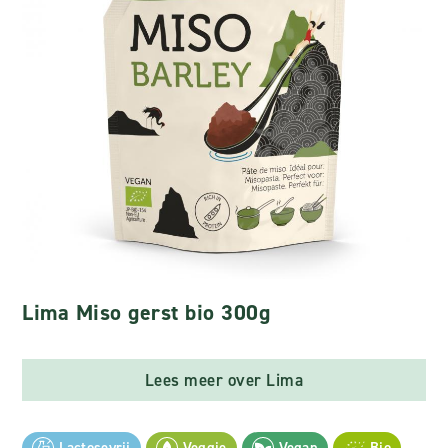
Lima Miso gerst bio 300g
Lees meer over Lima