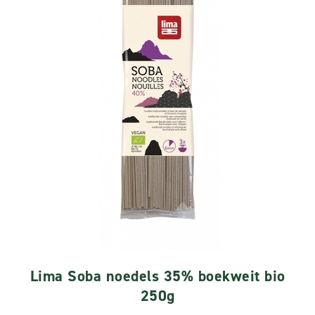
Lima Soba noedels 35% boekweit bio
250g