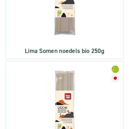
Lima Somen noedels bio 250g