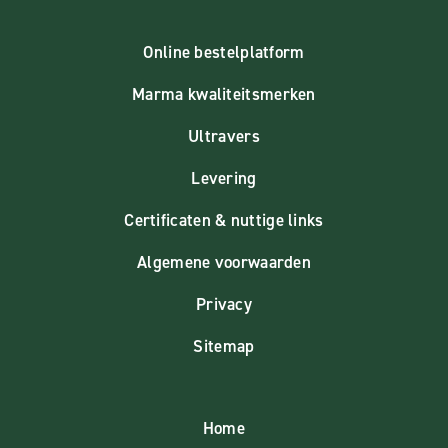
Online bestelplatform
Marma kwaliteitsmerken
Ultravers
Levering
Certificaten & nuttige links
Algemene voorwaarden
Privacy
Sitemap
Home