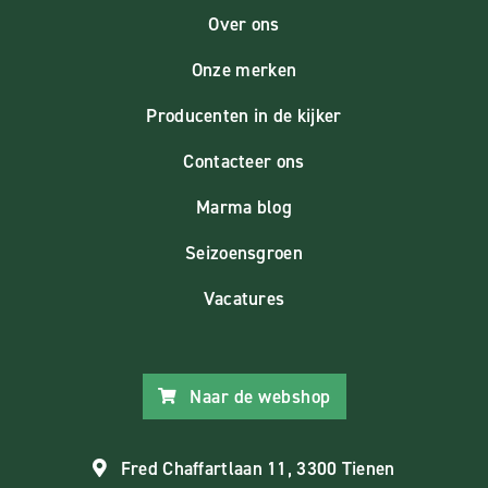
Over ons
Onze merken
Producenten in de kijker
Contacteer ons
Marma blog
Seizoensgroen
Vacatures
Naar de webshop
Fred Chaffartlaan 11, 3300 Tienen