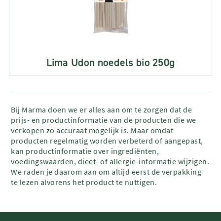
Lima Udon noedels bio 250g
Bij Marma doen we er alles aan om te zorgen dat de
prijs- en productinformatie van de producten die we
verkopen zo accuraat mogelijk is. Maar omdat
producten regelmatig worden verbeterd of aangepast,
kan productinformatie over ingrediënten,
voedingswaarden, dieet- of allergie-informatie wijzigen.
We raden je daarom aan om altijd eerst de verpakking
te lezen alvorens het product te nuttigen.