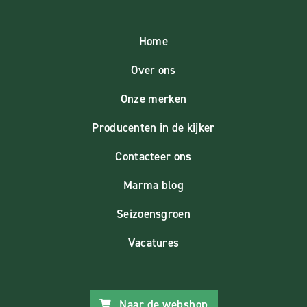
Home
Over ons
Onze merken
Producenten in de kijker
Contacteer ons
Marma blog
Seizoensgroen
Vacatures
Naar de webshop