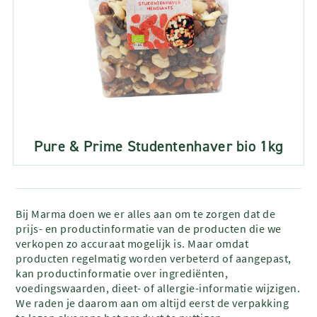
Pure & Prime Studentenhaver bio 1kg
Bij Marma doen we er alles aan om te zorgen dat de
prijs- en productinformatie van de producten die we
verkopen zo accuraat mogelijk is. Maar omdat
producten regelmatig worden verbeterd of aangepast,
kan productinformatie over ingrediënten,
voedingswaarden, dieet- of allergie-informatie wijzigen.
We raden je daarom aan om altijd eerst de verpakking