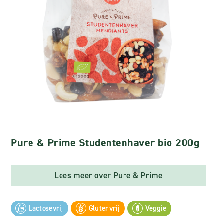
Pure & Prime Studentenhaver bio 200g
Lees meer over Pure & Prime
Lactosevrij
Glutenvrij
Veggie