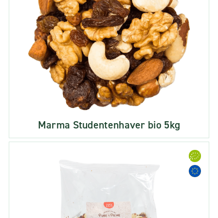
Marma Studentenhaver bio 5kg