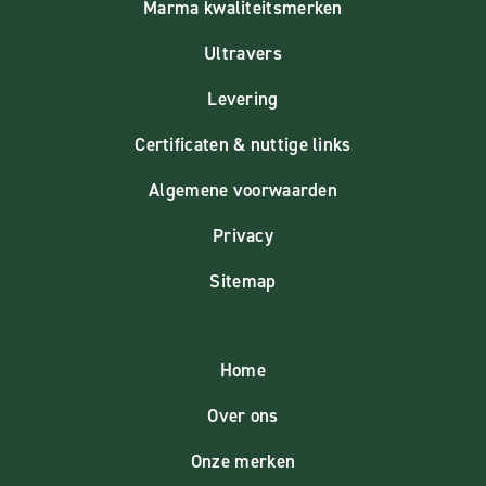
Marma kwaliteitsmerken
Ultravers
Levering
Certificaten & nuttige links
Algemene voorwaarden
Privacy
Sitemap
Home
Over ons
Onze merken