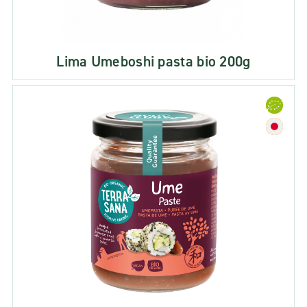
Lima Umeboshi pasta bio 200g