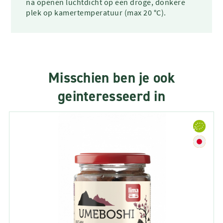
na openen luchtdicht op een droge, donkere
plek op kamertemperatuur (max 20 °C).
Misschien ben je ook
geinteresseerd in