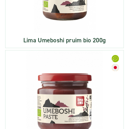
Lima Umeboshi pruim bio 200g