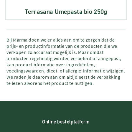
Terrasana Umepasta bio 250g
Bij Marma doen we er alles aan om te zorgen dat de
prijs- en productinformatie van de producten die we
verkopen zo accuraat mogelijk is. Maar omdat
producten regelmatig worden verbeterd of aangepast,
kan productinformatie over ingrediënten,
voedingswaarden, dieet- of allergie-informatie wijzigen.
We raden je daarom aan om altijd eerst de verpakking
te lezen alvorens het product te nuttigen.
Online bestelplatform