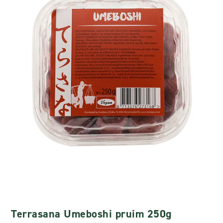
Terrasana Umeboshi pruim 250g