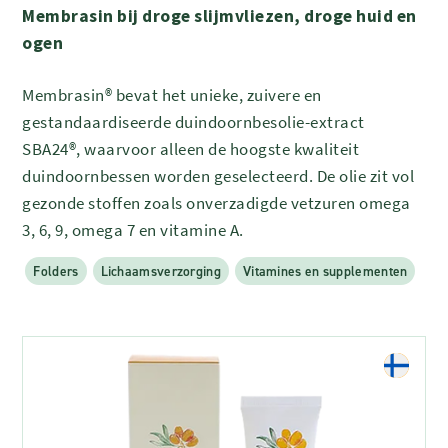
Membrasin bij droge slijmvliezen, droge huid en
ogen
Membrasin® bevat het unieke, zuivere en
gestandaardiseerde duindoornbesolie-extract
SBA24®, waarvoor alleen de hoogste kwaliteit
duindoornbessen worden geselecteerd. De olie zit vol
gezonde stoffen zoals onverzadigde vetzuren omega
3, 6, 9, omega 7 en vitamine A.
Folders
Lichaamsverzorging
Vitamines en supplementen