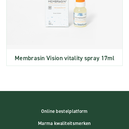
Membrasin Vision vitality spray 17ml
Online bestelplatform
Marma kwaliteitsmerken