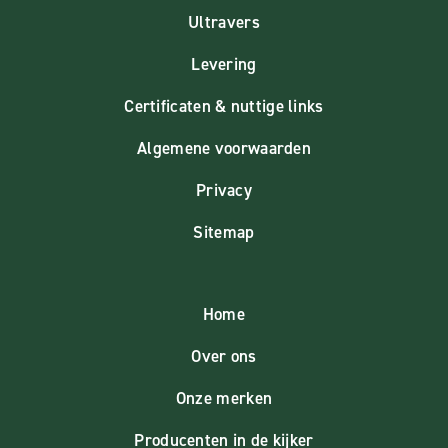
Ultravers
Levering
Certificaten & nuttige links
Algemene voorwaarden
Privacy
Sitemap
Home
Over ons
Onze merken
Producenten in de kijker