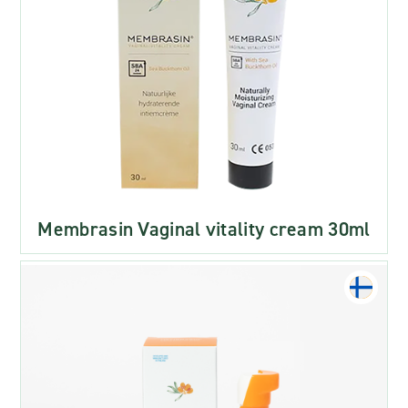
Membrasin Vaginal vitality cream 30ml