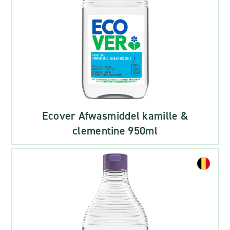
Ecover Afwasmiddel kamille &
clementine 950ml