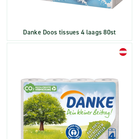
Danke Doos tissues 4 laags 80st