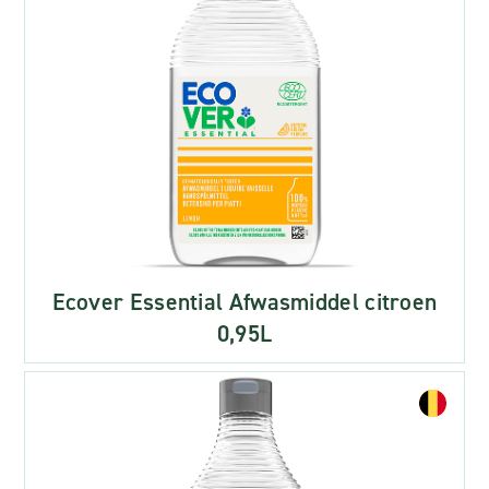
Ecover Essential Afwasmiddel citroen
0,95L