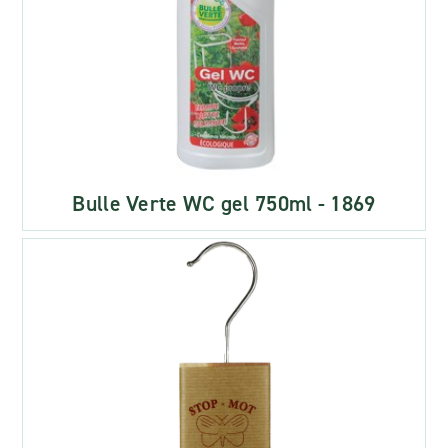
Bulle Verte WC gel 750ml - 1869