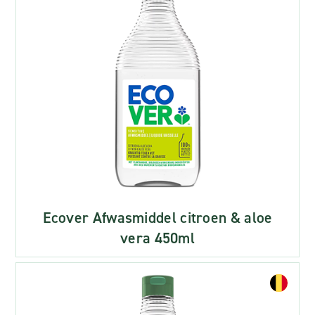
Ecover Afwasmiddel citroen & aloe
vera 450ml