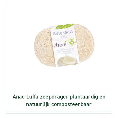
Anae Luffa zeepdrager plantaardig en
natuurlijk composteerbaar