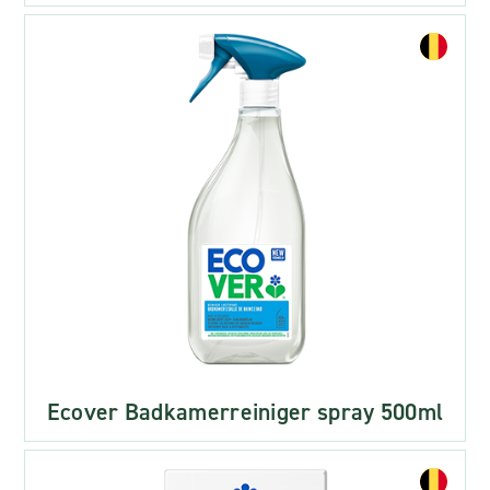
Ecover Badkamerreiniger spray 500ml