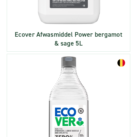
Ecover Afwasmiddel Power bergamot
& sage 5L