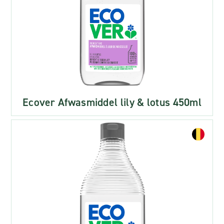
Ecover Afwasmiddel lily & lotus 450ml