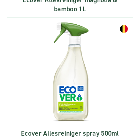
bamboo 1L
Ecover Allesreiniger spray 500ml