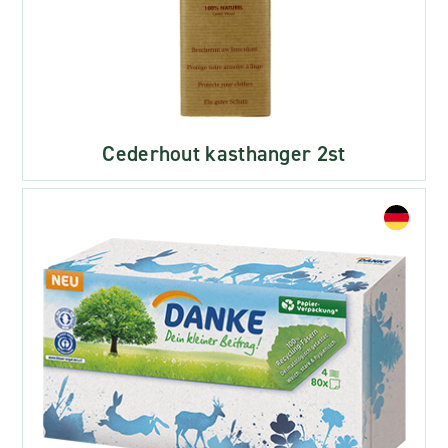
Cederhout kasthanger 2st