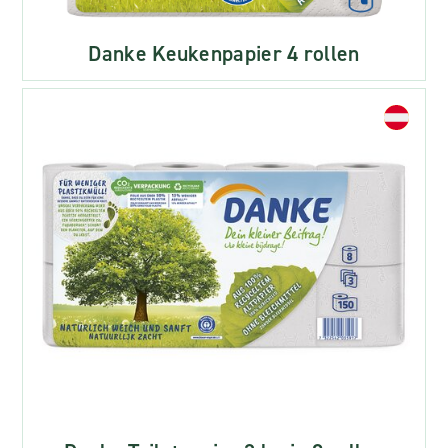
Danke Keukenpapier 4 rollen