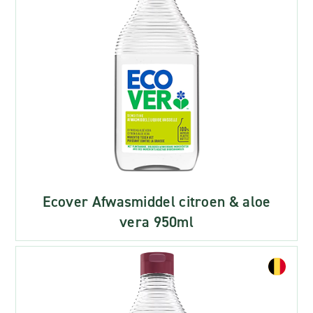
Ecover Afwasmiddel citroen & aloe
vera 950ml