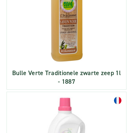
Bulle Verte Traditionele zwarte zeep 1l
- 1887