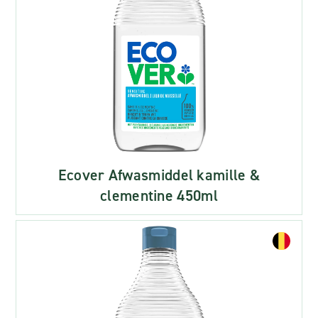
Ecover Afwasmiddel kamille &
clementine 450ml