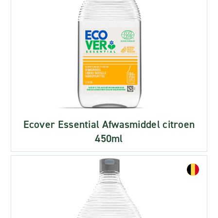
Ecover Essential Afwasmiddel citroen
450ml