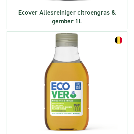
Ecover Allesreiniger citroengras &
gember 1L