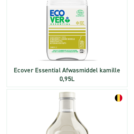
Ecover Essential Afwasmiddel kamille
0,95L