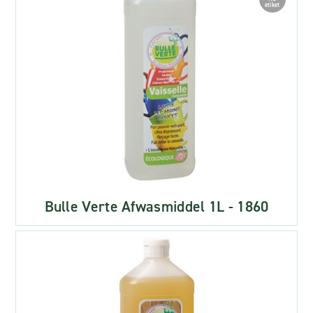
etiket
Bulle Verte Afwasmiddel 1L - 1860