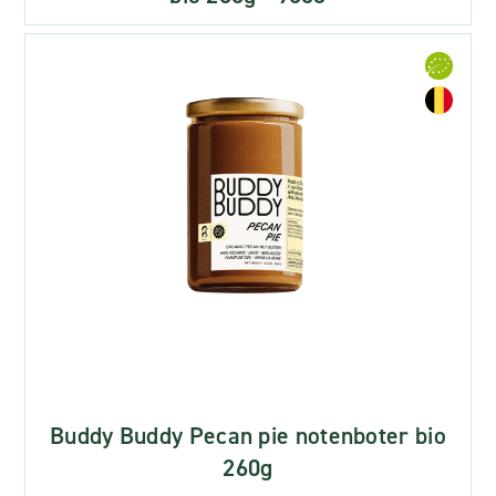
Buddy Buddy Pecan pie notenboter bio
260g