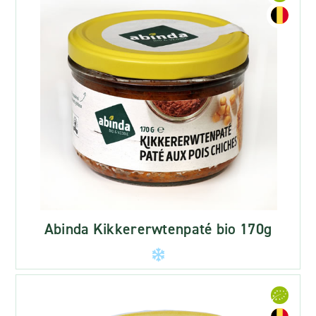
Abinda Kikkererwtenpaté bio 170g