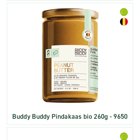
Buddy Buddy Pindakaas bio 260g - 9650