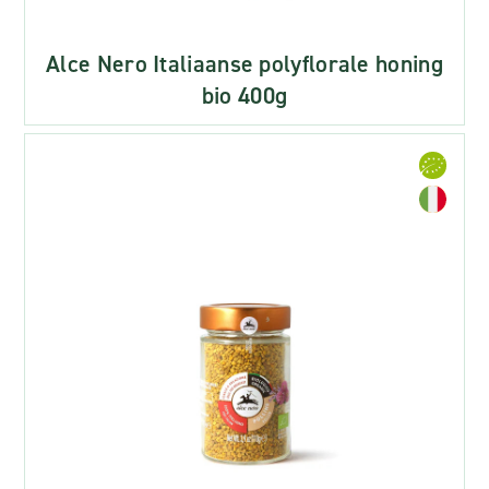
Alce Nero Italiaanse polyflorale honing
bio 400g