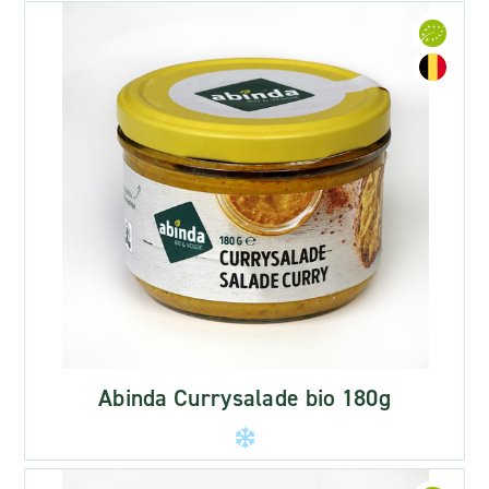
Abinda Currysalade bio 180g