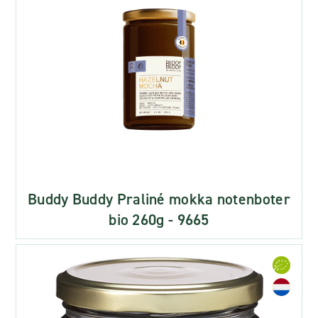
Buddy Buddy Praliné mokka notenboter
bio 260g - 9665