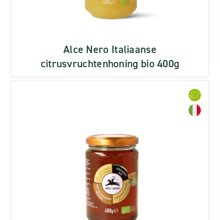
Alce Nero Italiaanse
citrusvruchtenhoning bio 400g