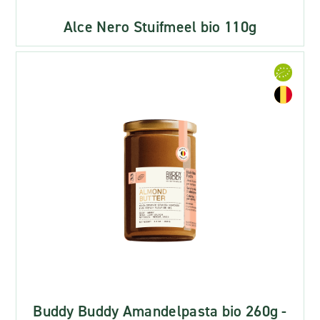
Alce Nero Stuifmeel bio 110g
Buddy Buddy Amandelpasta bio 260g -