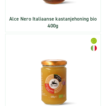
Alce Nero Italiaanse kastanjehoning bio
400g