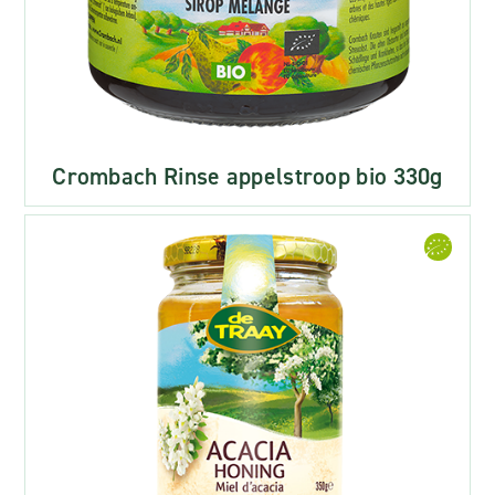
Crombach Rinse appelstroop bio 330g