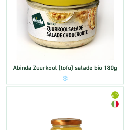
Abinda Zuurkool (tofu) salade bio 180g