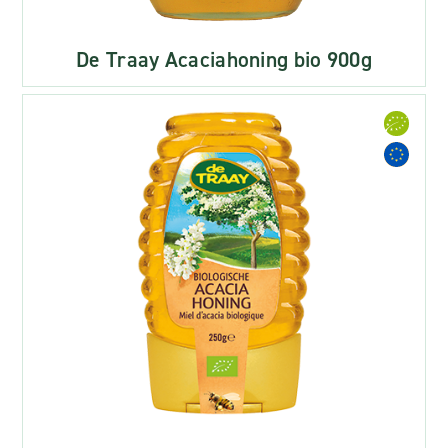
De Traay Acaciahoning bio 900g