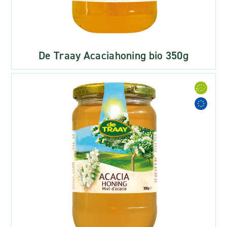
De Traay Acaciahoning bio 350g