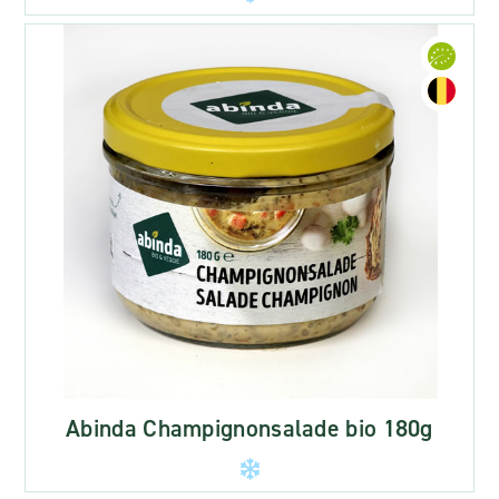
Abinda Champignonsalade bio 180g