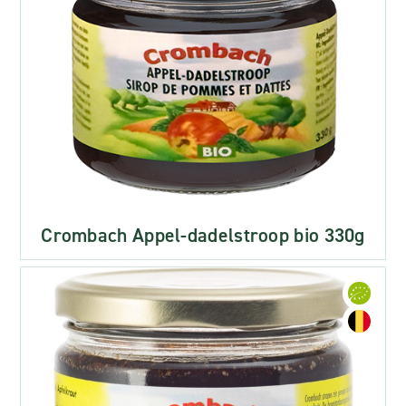
Crombach Appel-dadelstroop bio 330g