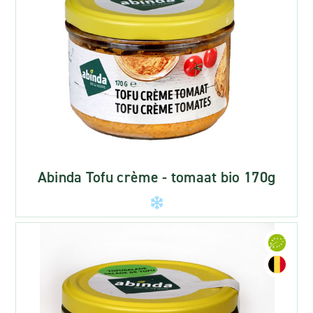
Abinda Tofu crème - tomaat bio 170g