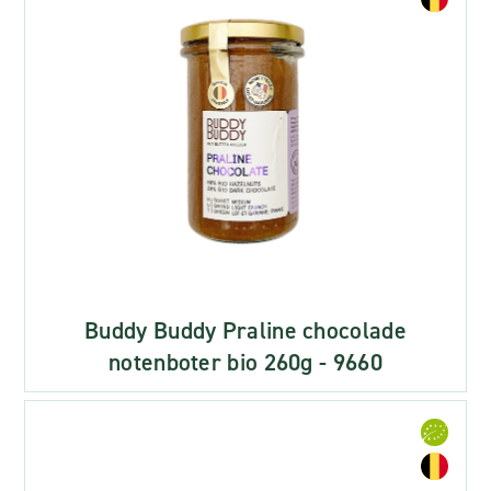
Buddy Buddy Praline chocolade
notenboter bio 260g - 9660