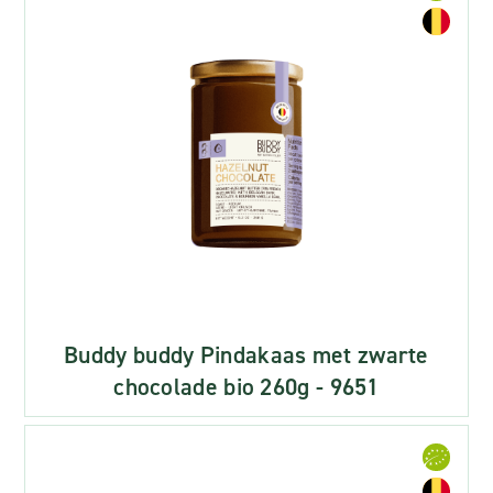
Buddy buddy Pindakaas met zwarte
chocolade bio 260g - 9651