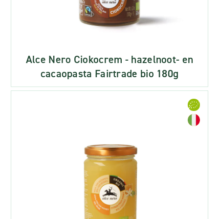
Alce Nero Ciokocrem - hazelnoot- en
cacaopasta Fairtrade bio 180g