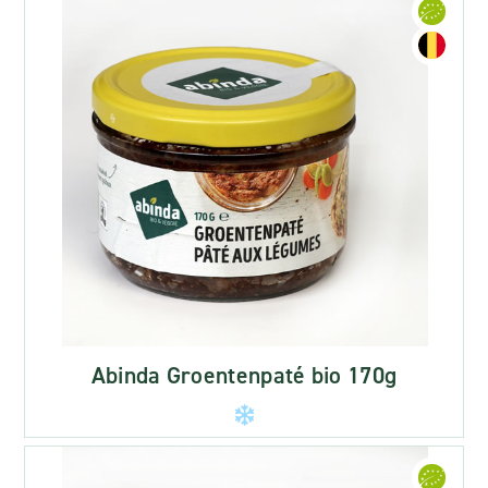
Abinda Groentenpaté bio 170g