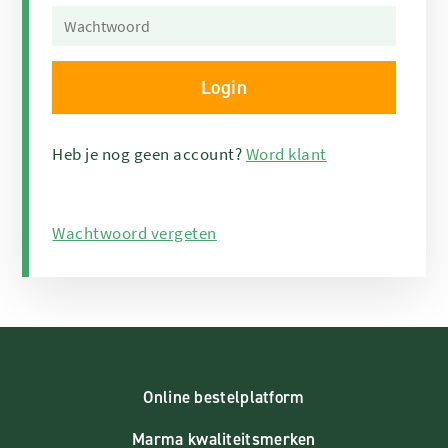
Heb je nog geen account?
Word klant
Wachtwoord vergeten
Online bestelplatform
Marma kwaliteitsmerken