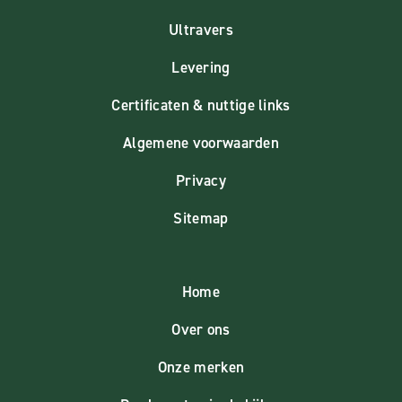
Ultravers
Levering
Certificaten & nuttige links
Algemene voorwaarden
Privacy
Sitemap
Home
Over ons
Onze merken