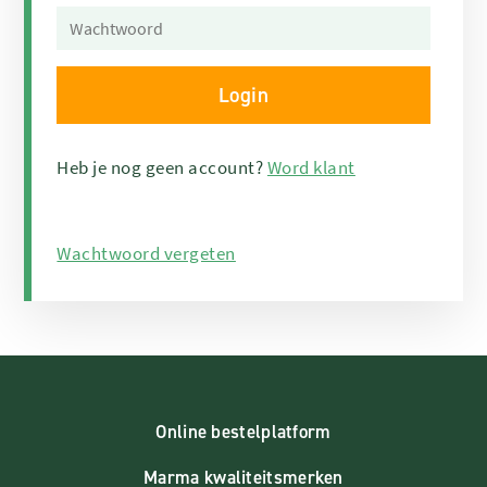
Heb je nog geen account?
Word klant
Wachtwoord vergeten
Online bestelplatform
Marma kwaliteitsmerken