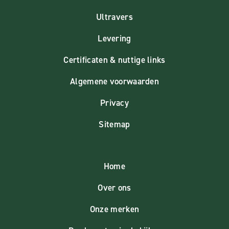
Ultravers
Levering
Certificaten & nuttige links
Algemene voorwaarden
Privacy
Sitemap
Home
Over ons
Onze merken