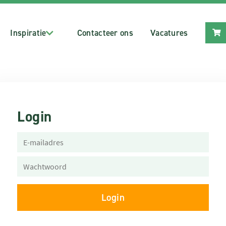
Inspiratie
Contacteer ons
Vacatures
Login