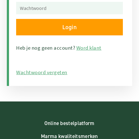
Heb je nog geen account?
Word klant
Wachtwoord vergeten
Online bestelplatform
Marma kwaliteitsmerken