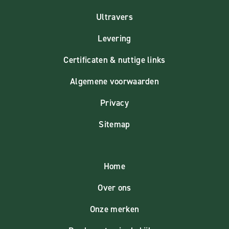
Ultravers
Levering
Certificaten & nuttige links
Algemene voorwaarden
Privacy
Sitemap
Home
Over ons
Onze merken