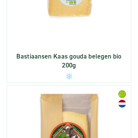
Bastiaansen Kaas gouda belegen bio
200g