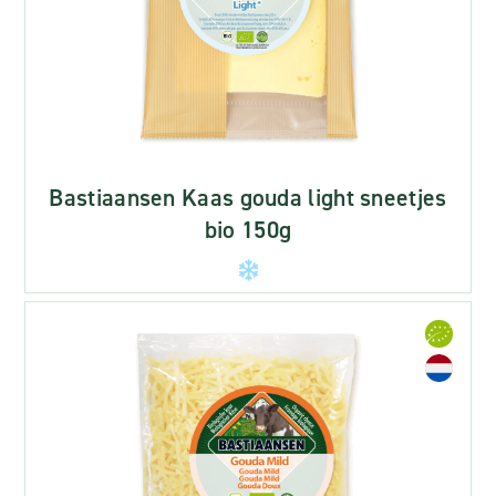
Bastiaansen Kaas gouda light sneetjes
bio 150g