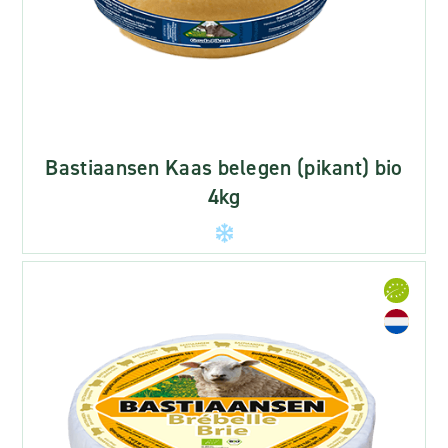
Bastiaansen Kaas belegen (pikant) bio
4kg