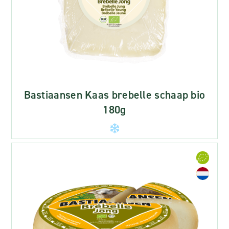
Bastiaansen Kaas brebelle schaap bio
180g