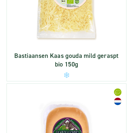
Bastiaansen Kaas gouda mild geraspt
bio 150g