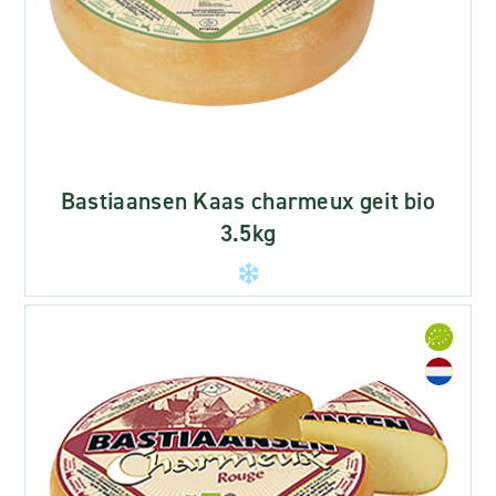
Bastiaansen Kaas charmeux geit bio
3.5kg