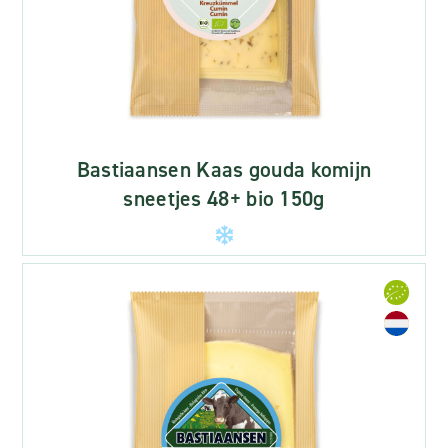
Bastiaansen Kaas gouda komijn
sneetjes 48+ bio 150g