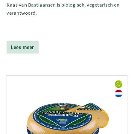
Kaas van Bastiaansen is biologisch, vegetarisch en
verantwoord.
Lees meer