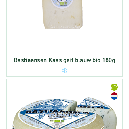
Bastiaansen Kaas geit blauw bio 180g