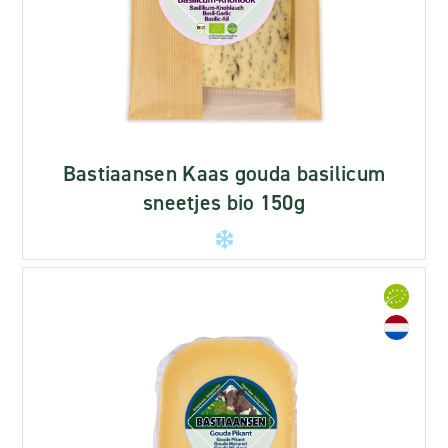
Bastiaansen Kaas gouda basilicum
sneetjes bio 150g