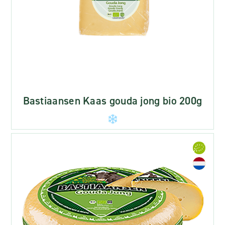
Bastiaansen Kaas gouda jong bio 200g