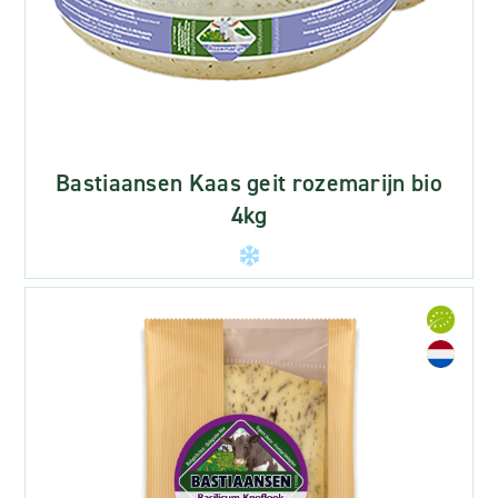
Bastiaansen Kaas geit rozemarijn bio
4kg