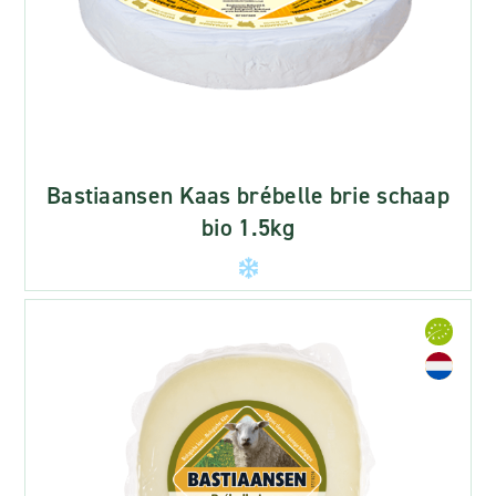
Bastiaansen Kaas brébelle brie schaap
bio 1.5kg