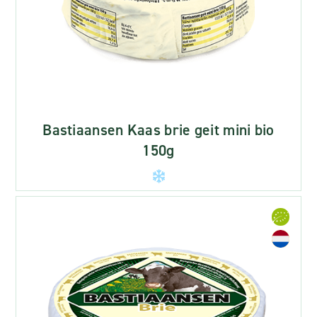
Bastiaansen Kaas brie geit mini bio
150g