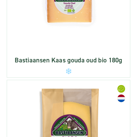
Bastiaansen Kaas gouda oud bio 180g