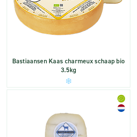
Bastiaansen Kaas charmeux schaap bio
3.5kg