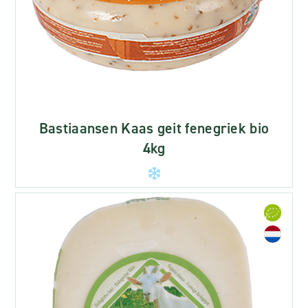
Bastiaansen Kaas geit fenegriek bio
4kg