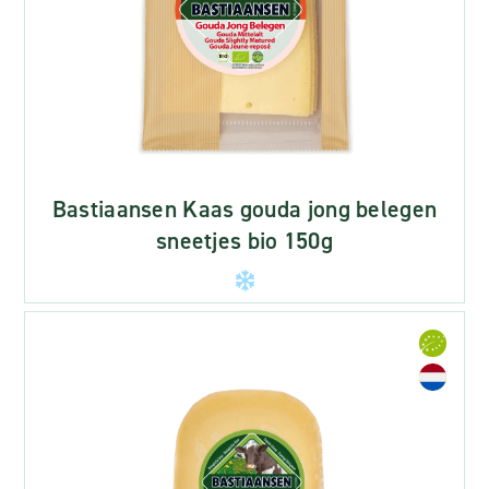
Bastiaansen Kaas gouda jong belegen
sneetjes bio 150g