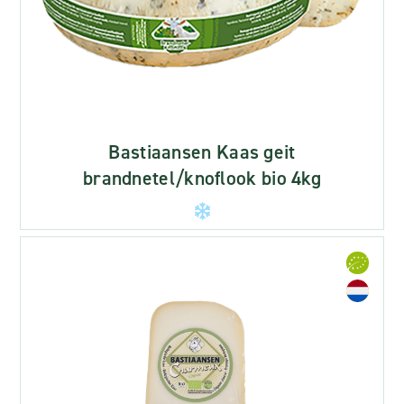
Bastiaansen Kaas geit
brandnetel/knoflook bio 4kg