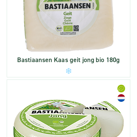
Bastiaansen Kaas geit jong bio 180g