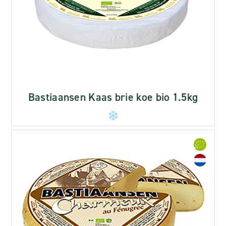
Bastiaansen Kaas brie koe bio 1.5kg