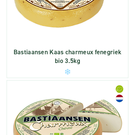
Bastiaansen Kaas charmeux fenegriek
bio 3.5kg