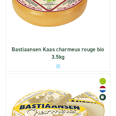
Bastiaansen Kaas charmeux rouge bio
3.5kg