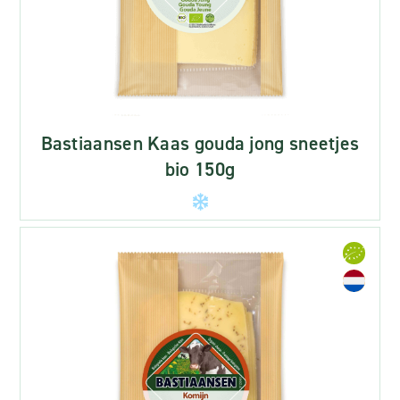
Bastiaansen Kaas gouda jong sneetjes
bio 150g