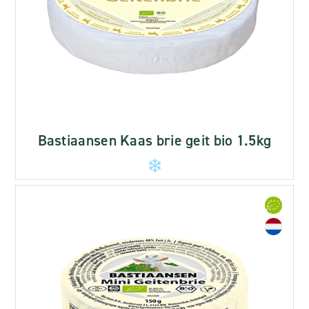
Bastiaansen Kaas brie geit bio 1.5kg