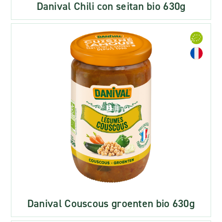
Danival Chili con seitan bio 630g
Danival Couscous groenten bio 630g