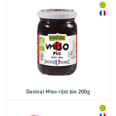
Danival Miso rijst bio 200g