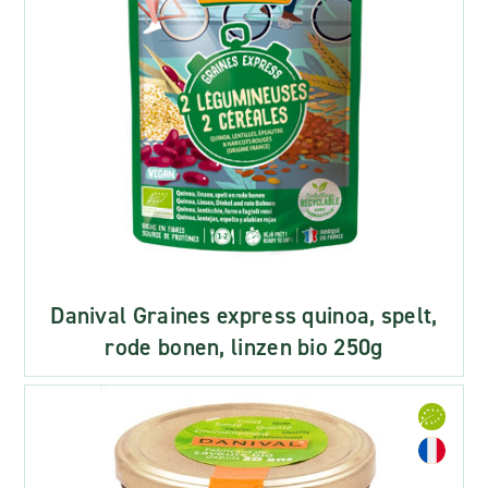
Danival Graines express quinoa, spelt,
rode bonen, linzen bio 250g