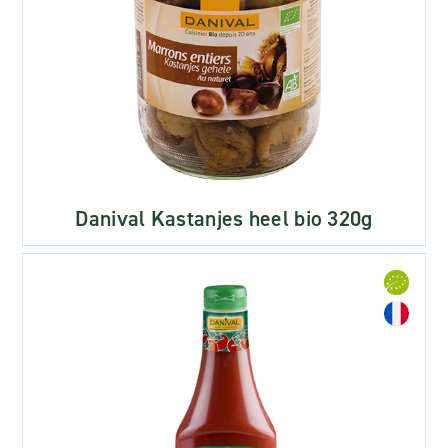
Danival Kastanjes heel bio 320g