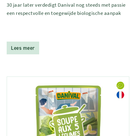
30 jaar later verdedigt Danival nog steeds met passie
een respectvolle en toegewijde biologische aanpak
Lees meer