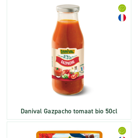
Danival Gazpacho tomaat bio 50cl