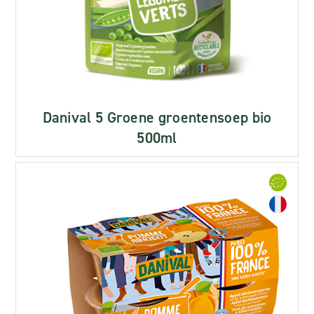
Danival 5 Groene groentensoep bio
500ml