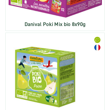
Danival Poki Mix bio 8x90g