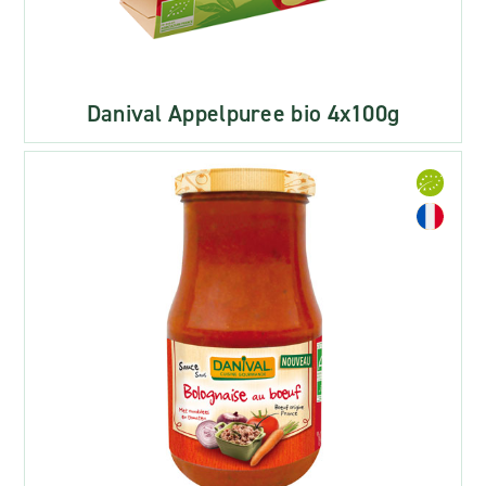
Danival Appelpuree bio 4x100g