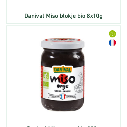
Danival Miso blokje bio 8x10g