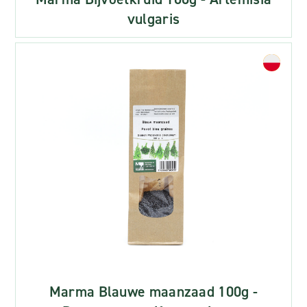
vulgaris
Marma Blauwe maanzaad 100g -