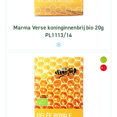
Marma Verse koninginnenbrij bio 20g
PL1113/14