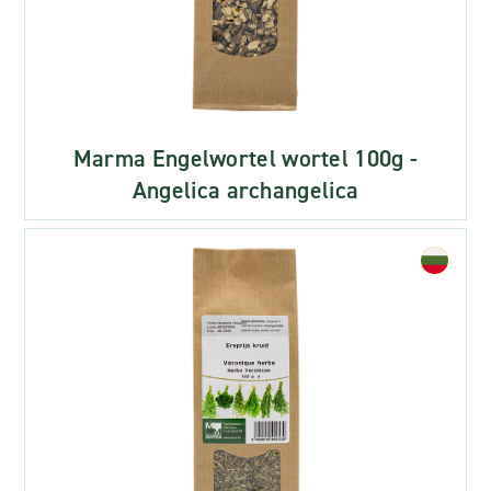
Marma Engelwortel wortel 100g -
Angelica archangelica