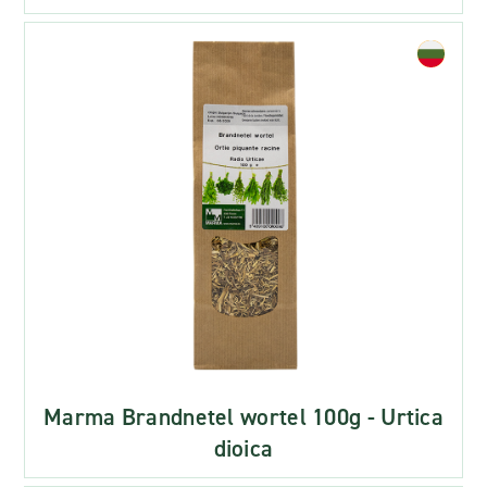
Marma Brandnetel wortel 100g - Urtica
dioica