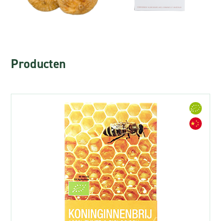
Producten