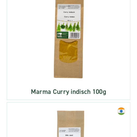
Marma Curry indisch 100g