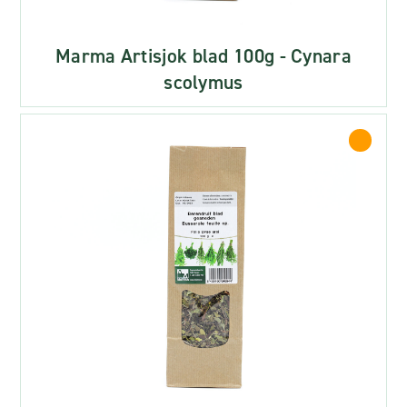
Marma Artisjok blad 100g - Cynara
scolymus