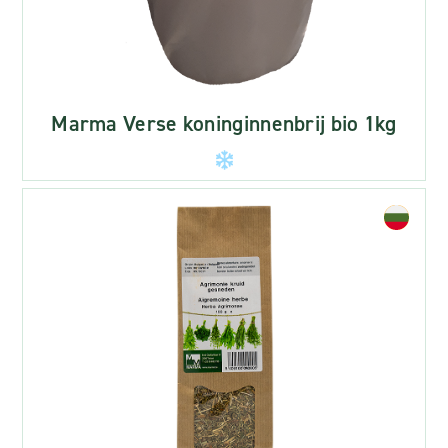
Marma Verse koninginnenbrij bio 1kg