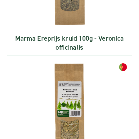
Marma Ereprijs kruid 100g - Veronica
officinalis