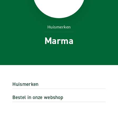
Huismerken
Marma
Huismerken
Bestel in onze webshop