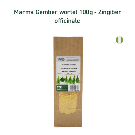
Marma Gember wortel 100g - Zingiber
officinale