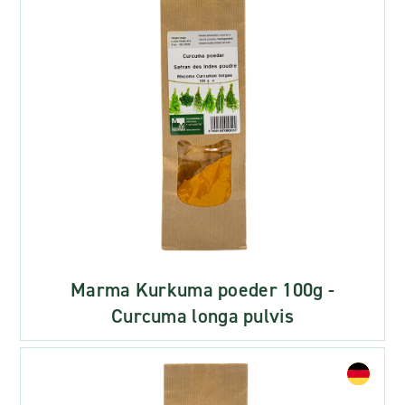
Marma Kurkuma poeder 100g -
Curcuma longa pulvis