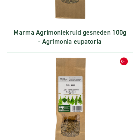
Marma Agrimoniekruid gesneden 100g
- Agrimonia eupatoria