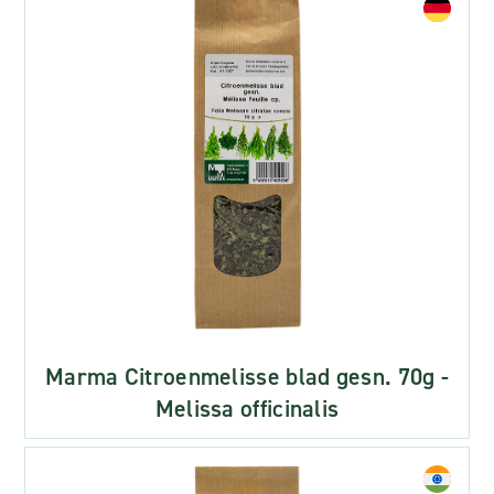
Marma Citroenmelisse blad gesn. 70g -
Melissa officinalis