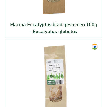
Marma Eucalyptus blad gesneden 100g
- Eucalyptus globulus