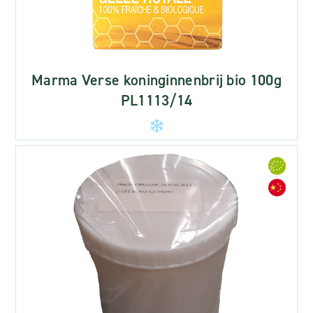
Marma Verse koninginnenbrij bio 100g
PL1113/14