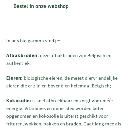
Bestel in onze webshop
In ons bio gamma vind je:
Afbakbroden:
deze afbakbroden zijn Belgisch en
authentiek;
Eieren:
biologische eieren, de meest diervriendelijke
eieren die er zijn en bovendien helemaal Belgisch;
Kokosolie:
is snel afbreekbaar en zorgt voor méér
energie. Vitamines en mineralen worden beter
opgenomen en kokosolie is uiterst geschikt voor
frituren, wokken, bakken en braden. Gaat lang mee als