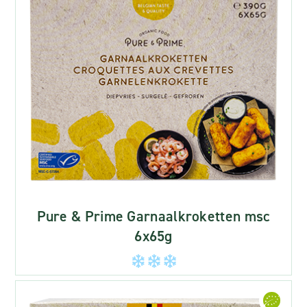
Pure & Prime Garnaalkroketten msc
6x65g