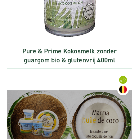
Pure & Prime Kokosmelk zonder
guargom bio & glutenvrij 400ml