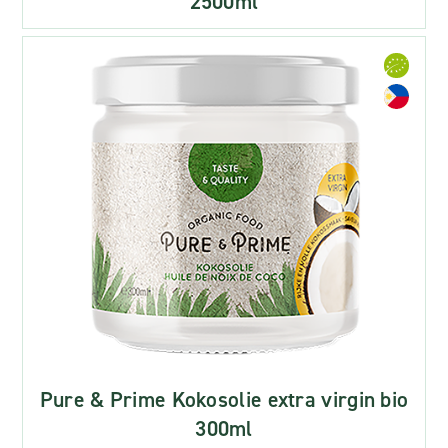
2500ml
Pure & Prime Kokosolie extra virgin bio
300ml