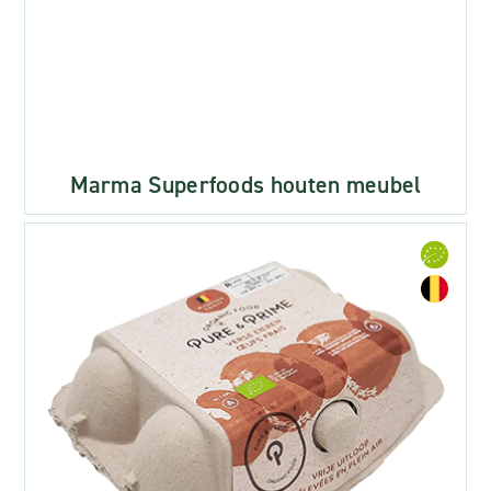
Marma Superfoods houten meubel