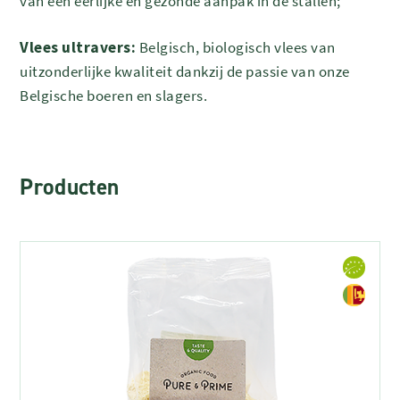
van een eerlijke en gezonde aanpak in de stallen;
Vlees ultravers:
Belgisch, biologisch vlees van
uitzonderlijke kwaliteit dankzij de passie van onze
Belgische boeren en slagers.
Producten