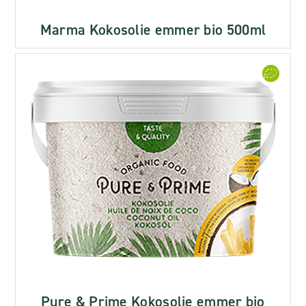
Marma Kokosolie emmer bio 500ml
Pure & Prime Kokosolie emmer bio