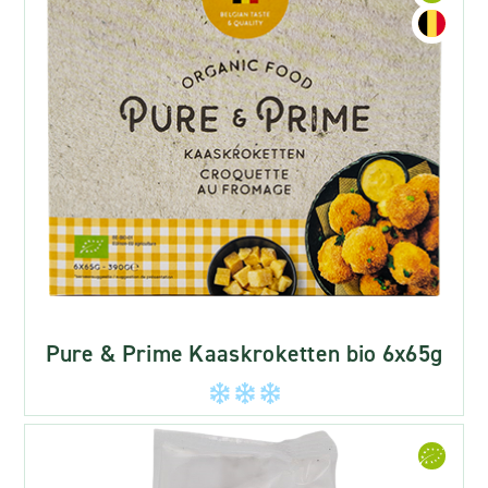
Pure & Prime Kaaskroketten bio 6x65g