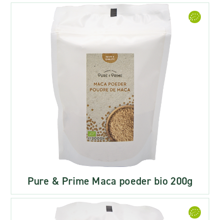
Pure & Prime Maca poeder bio 200g