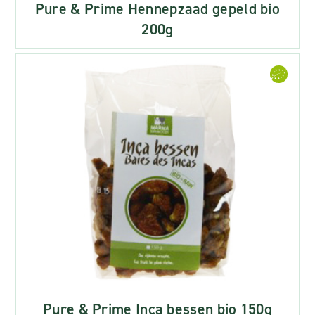
Pure & Prime Hennepzaad gepeld bio
200g
Pure & Prime Inca bessen bio 150g