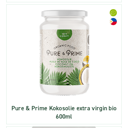
Pure & Prime Kokosolie extra virgin bio
600ml