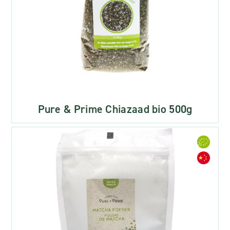
Pure & Prime Chiazaad bio 500g