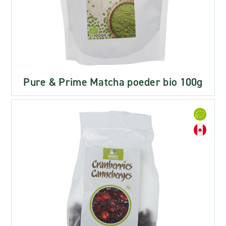
Pure & Prime Matcha poeder bio 100g