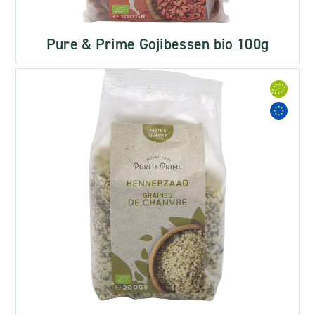
Pure & Prime Gojibessen bio 100g