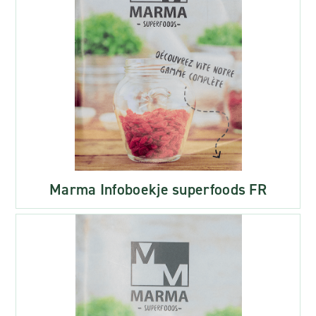
Marma Infoboekje superfoods FR