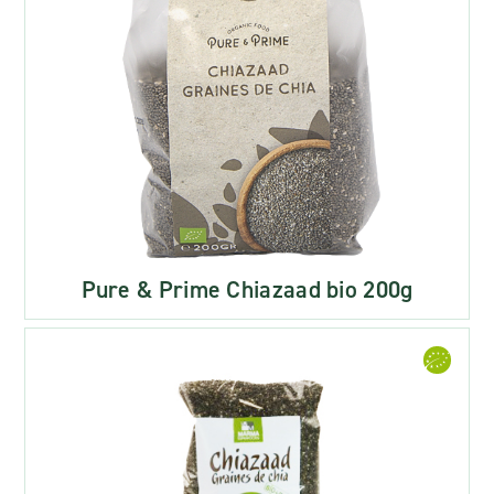
Pure & Prime Chiazaad bio 200g