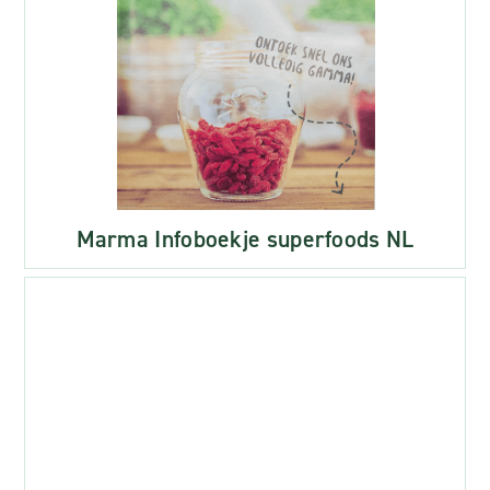
Marma Infoboekje superfoods NL