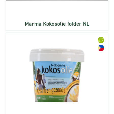
Marma Kokosolie folder NL