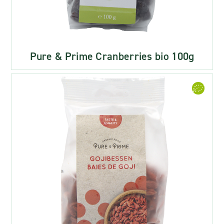
Pure & Prime Cranberries bio 100g