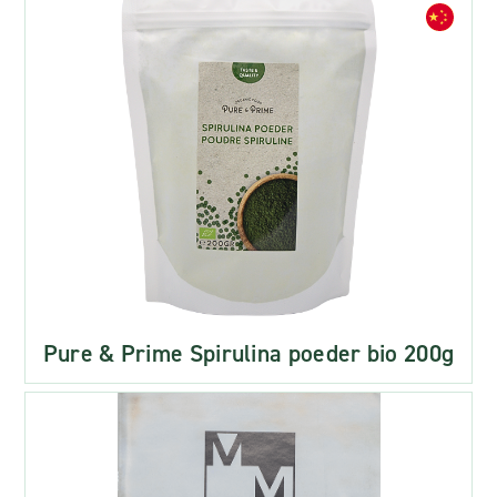
Pure & Prime Spirulina poeder bio 200g