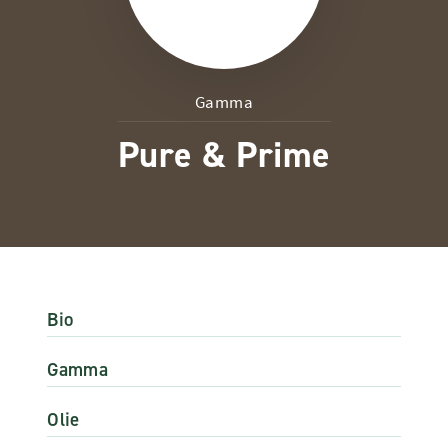
Gamma
Pure & Prime
Bio
Gamma
Olie