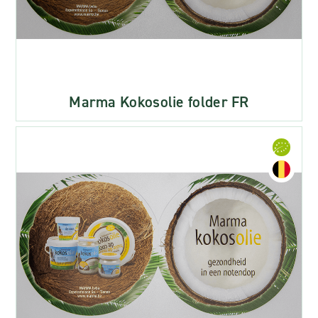
Marma Kokosolie folder FR