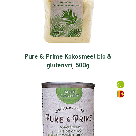
Pure & Prime Kokosmeel bio &
glutenvrij 500g