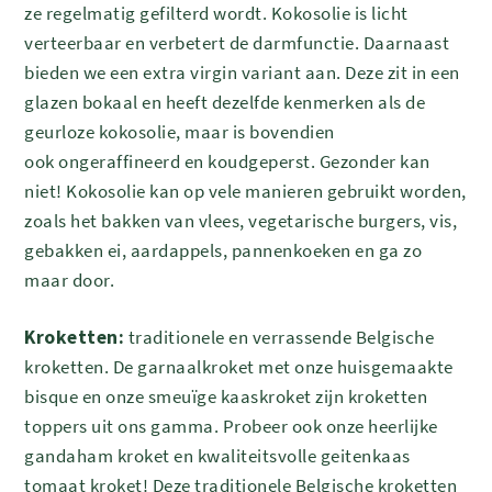
ze regelmatig gefilterd wordt. Kokosolie is licht
verteerbaar en verbetert de darmfunctie. Daarnaast
bieden we een extra virgin variant aan. Deze zit in een
glazen bokaal en heeft dezelfde kenmerken als de
geurloze kokosolie, maar is bovendien
ook ongeraffineerd en koudgeperst. Gezonder kan
niet! Kokosolie kan op vele manieren gebruikt worden,
zoals het bakken van vlees, vegetarische burgers, vis,
gebakken ei, aardappels, pannenkoeken en ga zo
maar door.
Kroketten:
traditionele en verrassende Belgische
kroketten. De garnaalkroket met onze huisgemaakte
bisque en onze smeuïge kaaskroket zijn kroketten
toppers uit ons gamma. Probeer ook onze heerlijke
gandaham kroket en kwaliteitsvolle geitenkaas
tomaat kroket! Deze traditionele Belgische kroketten