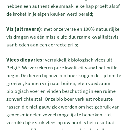
hebben een authentieke smaak: elke hap proeft alsof
de kroket in je eigen keuken werd bereid;
Vis (ultravers):
met onze verse en 100% natuurlijke
vis dragen we één missie uit: duurzame kwaliteitsvis
aanbieden aan een correcte prijs;
Vlees diepvries:
verrukkelijk biologisch vlees uit
België. We verzekeren pure kwaliteit vanaf het prille
begin. De dieren bij onze bio boer krijgen de tijd om te
groeien, kunnen vrij naar buiten, eten voedzaam
biologisch voer en vinden beschutting in een ruime
zonverlichte stal. Onze bio boer verkiest robuuste
rassen die niet gauw ziek worden om het gebruik van
geneesmiddelen zoveel mogelijk te beperken. Het
verrukkelijke stuk vlees op uw bord is het resultaat