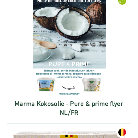
Marma Kokosolie - Pure & prime flyer
NL/FR