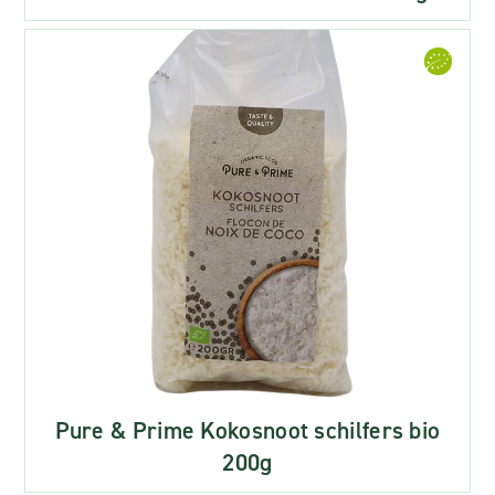
Pure & Prime Kokosnoot schilfers bio
200g