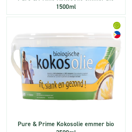
1500ml
Pure & Prime Kokosolie emmer bio